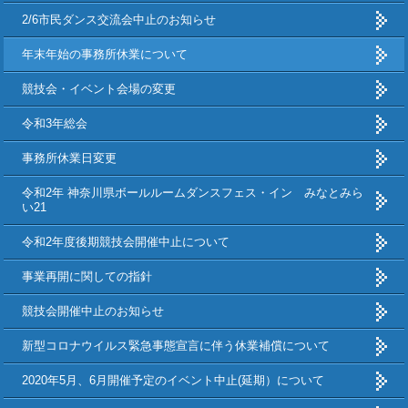
2/6市民ダンス交流会中止のお知らせ
年末年始の事務所休業について
競技会・イベント会場の変更
令和3年総会
事務所休業日変更
令和2年 神奈川県ボールルームダンスフェス・イン みなとみら
い21
令和2年度後期競技会開催中止について
事業再開に関しての指針
競技会開催中止のお知らせ
新型コロナウイルス緊急事態宣言に伴う休業補償について
2020年5月、6月開催予定のイベント中止(延期）について