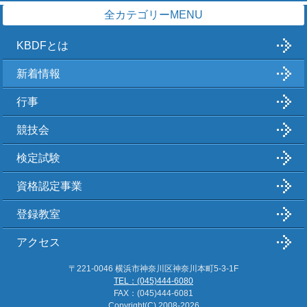
全カテゴリーMENU
KBDFとは
新着情報
行事
競技会
検定試験
資格認定事業
登録教室
アクセス
〒221-0046 横浜市神奈川区神奈川本町5-3-1F
TEL：(045)444-6080
FAX：(045)444-6081
Copyright(C)
2008-2026