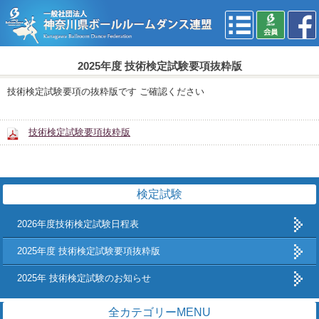
2025年度 技術検定試験要項抜粋版
技術検定試験要項の抜粋版です ご確認ください
技術検定試験要項抜粋版
検定試験
2026年度技術検定試験日程表
2025年度 技術検定試験要項抜粋版
2025年 技術検定試験のお知らせ
全カテゴリーMENU