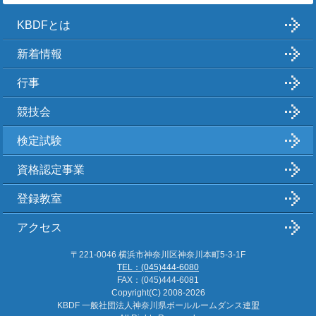
KBDFとは
新着情報
行事
競技会
検定試験
資格認定事業
登録教室
アクセス
〒221-0046 横浜市神奈川区神奈川本町5-3-1F
TEL：(045)444-6080
FAX：(045)444-6081
Copyright(C)
2008-2026
KBDF 一般社団法人神奈川県ボールルームダンス連盟