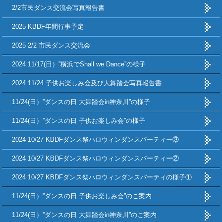
2/2市民ダンス交流会写真報告書
2025 KBDF年間行事予定
2025 2/2 市民ダンス交流会
2024 11/17(日）”横浜でShall we Dance”の様子
2024 11/24 子供お楽しみ会及び大舞踏会写真報告書
11/24(日）”ダンスの日 大舞踏会in神奈川”の様子
11/24(日）”ダンスの日 子供お楽しみ会”の様子
2024 10/27 KBDFダンス祭ハロウィンダンスパーティー③
2024 10/27 KBDFダンス祭ハロウィンダンスパーティー②
2024 10/27 KBDFダンス祭ハロウィンダンスパーティの様子①
11/24(日）”ダンスの日 子供お楽しみ会”のご案内
11/24(日）”ダンスの日 大舞踏会in神奈川”のご案内