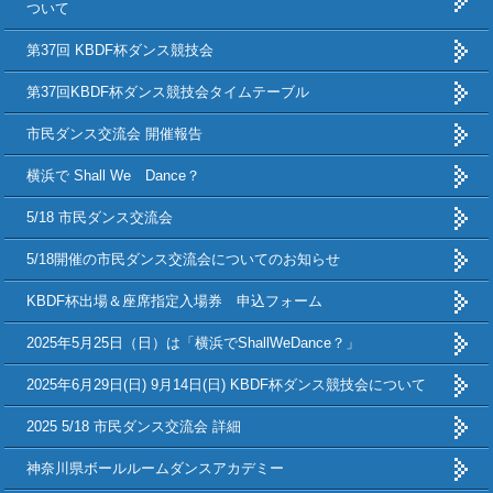
ついて
第37回 KBDF杯ダンス競技会
第37回KBDF杯ダンス競技会タイムテーブル
市民ダンス交流会 開催報告
横浜で Shall We Dance？
5/18 市民ダンス交流会
5/18開催の市民ダンス交流会についてのお知らせ
KBDF杯出場＆座席指定入場券 申込フォーム
2025年5月25日（日）は「横浜でShallWeDance？」
2025年6月29日(日) 9月14日(日) KBDF杯ダンス競技会について
2025 5/18 市民ダンス交流会 詳細
神奈川県ボールルームダンスアカデミー