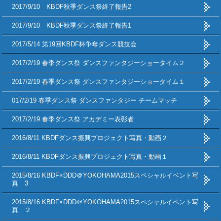
2017/9/10 KBDF秋季ダンス祭終了報告2
2017/9/10 KBDF秋季ダンス祭終了報告1
2017/5/14 第19回KBDF杯争奪ダンス競技会
2017/2/19 春季ダンス祭 ダンスファンタジーショータイム２
2017/2/19 春季ダンス祭 ダンスファンタジーショータイム１
017/2/19 春季ダンス祭 ダンスファンタジー チームマッチ
2017/2/19 春季ダンス祭 アカデミー表彰者
2016/8/11 KBDFダンス振興プロジェクト写真・動画２
2016/8/11 KBDFダンス振興プロジェクト写真・動画１
2015/8/16 KBDF×DDD＠YOKOHAMA2015スペシャルイベント写
真 3
2015/8/16 KBDF×DDD＠YOKOHAMA2015スペシャルイベント写
真 ２