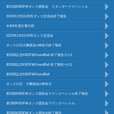
第31回KBDF杯ダンス競技会 スタンダードスペシャル
2023年2月5日市民ダンス交流会終了報告
令和5年度行事日程
2023年2月5日市民ダンス交流会
ダンスの日大舞踏会in神奈川終了報告
第30回記念KBDF杯GrandBall 終了報告その2
第30回記念KBDF杯GrandBall 終了報告その1
第30回記念KBDF杯GrandBall
ダンスの日 大舞踏会in神奈川
第29回KBDF杯ダンス競技会ラテンスペシャル終了報告
第29回KBDF杯ダンス競技会ラテンスペシャル
第28回KBDF杯ダンス競技会終了報告