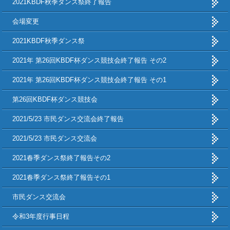
2021KBDF秋季ダンス祭終了報告
会場変更
2021KBDF秋季ダンス祭
2021年 第26回KBDF杯ダンス競技会終了報告 その2
2021年 第26回KBDF杯ダンス競技会終了報告 その1
第26回KBDF杯ダンス競技会
2021/5/23 市民ダンス交流会終了報告
2021/5/23 市民ダンス交流会
2021春季ダンス祭終了報告その2
2021春季ダンス祭終了報告その1
市民ダンス交流会
令和3年度行事日程