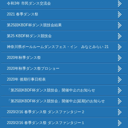
令和3年 市民ダンス交流会
2021 春季ダンス祭
第25回KBDF杯ダンス競技会結果
第25 KBDF杯ダンス競技会
神奈川県ボールルームダンスフェス・イン みなとみらい 21
2020年秋季ダンス祭
2020年秋季ダンス祭プロショー
2020年 後期行事日程表
「第25回KBDF杯ダンス競技会」開催中止のお知らせ
「第25回KBDF杯ダンス競技会」開催中止(延期)のお知らせ
2020/2/16 春季ダンス祭 ダンスファンタジー２
2020/2/16 春季ダンス祭 ダンスファンタジー１