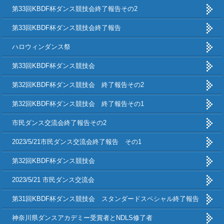
第33回KBDF杯ダンス競技会終了報告その2
第33回KBDF杯ダンス競技会終了報告
ハロウィンダンス祭
第33回KBDF杯ダンス競技会
第32回KBDF杯ダンス競技会 終了報告その2
第32回KBDF杯ダンス競技会 終了報告その1
市民ダンス交流会終了報告その2
2023/5/21市民ダンス交流会終了報告 その1
第32回KBDF杯ダンス競技会
2023/5/21 市民ダンス交流会
第31回KBDF杯ダンス競技会 スタンダードスペシャル終了報告
神奈川県ダンスアカデミー受賞者とNDLS修了者