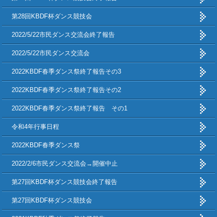
第28回KBDF杯ダンス競技会
2022/5/22市民ダンス交流会終了報告
2022/5/22市民ダンス交流会
2022KBDF春季ダンス祭終了報告その3
2022KBDF春季ダンス祭終了報告その2
2022KBDF春季ダンス祭終了報告 その1
令和4年行事日程
2022KBDF春季ダンス祭
2022/2/6市民ダンス交流会→開催中止
第27回KBDF杯ダンス競技会終了報告
第27回KBDF杯ダンス競技会