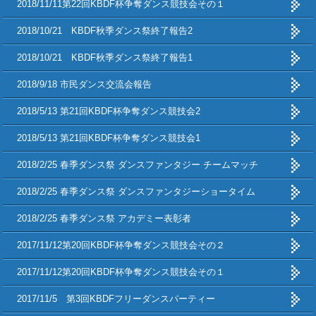
2018/11/11第22回KBDF杯争奪ダンス競技会その１
2018/10/21 KBDF秋季ダンス祭終了報告2
2018/10/21 KBDF秋季ダンス祭終了報告1
2018/9/18 市民ダンス交流会報告
2018/5/13 第21回KBDF杯争奪ダンス競技会2
2018/5/13 第21回KBDF杯争奪ダンス競技会1
2018/2/25 春季ダンス祭 ダンスファンタジー チームマッチ
2018/2/25 春季ダンス祭 ダンスファンタジーショータイム
2018/2/25 春季ダンス祭 アカデミー表彰者
2017/11/12第20回KBDF杯争奪ダンス競技会その２
2017/11/12第20回KBDF杯争奪ダンス競技会その１
2017/11/5 第3回KBDFフリーダンスパーティー