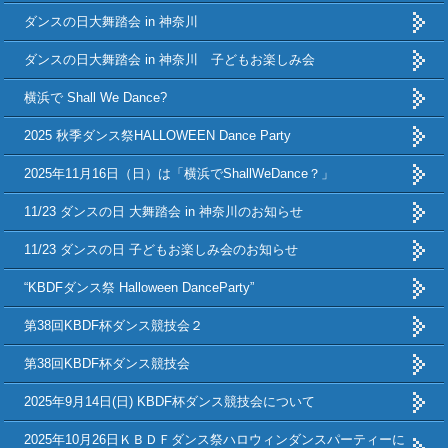
ダンスの日大舞踏会 in 神奈川
ダンスの日大舞踏会 in 神奈川 子どもお楽しみ会
横浜で Shall We Dance?
2025 秋季ダンス祭HALLOWEEN Dance Party
2025年11月16日（日）は「横浜でShallWeDance？」
11/23 ダンスの日 大舞踏会 in 神奈川のお知らせ
11/23 ダンスの日 子どもお楽しみ会のお知らせ
“KBDFダンス祭 Halloween DanceParty”
第38回KBDF杯ダンス競技会２
第38回KBDF杯ダンス競技会
2025年9月14日(日) KBDF杯ダンス競技会について
2025年10月26日ＫＢＤＦダンス祭ハロウィンダンスパーティーに