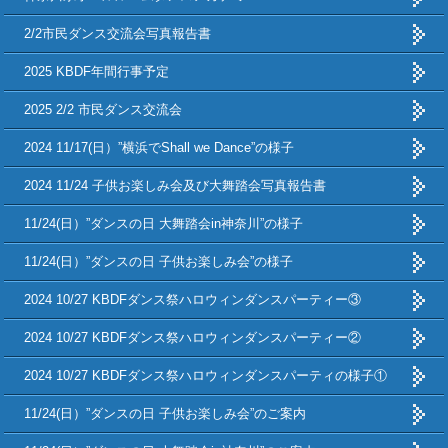
2/2市民ダンス交流会写真報告書
2025 KBDF年間行事予定
2025 2/2 市民ダンス交流会
2024 11/17(日）”横浜でShall we Dance”の様子
2024 11/24 子供お楽しみ会及び大舞踏会写真報告書
11/24(日）”ダンスの日 大舞踏会in神奈川”の様子
11/24(日）”ダンスの日 子供お楽しみ会”の様子
2024 10/27 KBDFダンス祭ハロウィンダンスパーティー③
2024 10/27 KBDFダンス祭ハロウィンダンスパーティー②
2024 10/27 KBDFダンス祭ハロウィンダンスパーティの様子①
11/24(日）”ダンスの日 子供お楽しみ会”のご案内