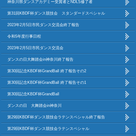
神奈川県ダンスアカデミー受賞者とNDLS修了者
第31回KBDF杯ダンス競技会 スタンダードスペシャル
2023年2月5日市民ダンス交流会終了報告
令和5年度行事日程
2023年2月5日市民ダンス交流会
ダンスの日大舞踏会in神奈川終了報告
第30回記念KBDF杯GrandBall 終了報告その2
第30回記念KBDF杯GrandBall 終了報告その1
第30回記念KBDF杯GrandBall
ダンスの日 大舞踏会in神奈川
第29回KBDF杯ダンス競技会ラテンスペシャル終了報告
第29回KBDF杯ダンス競技会ラテンスペシャル