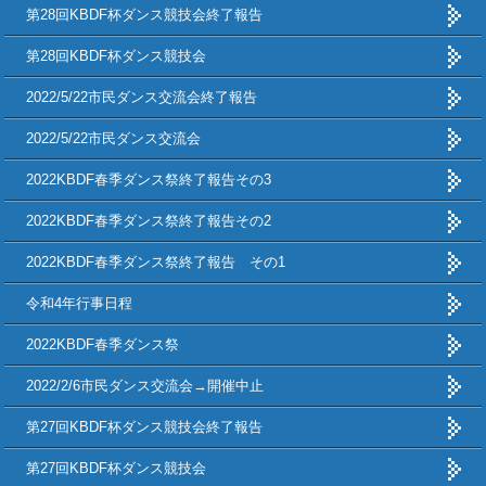
第28回KBDF杯ダンス競技会終了報告
第28回KBDF杯ダンス競技会
2022/5/22市民ダンス交流会終了報告
2022/5/22市民ダンス交流会
2022KBDF春季ダンス祭終了報告その3
2022KBDF春季ダンス祭終了報告その2
2022KBDF春季ダンス祭終了報告 その1
令和4年行事日程
2022KBDF春季ダンス祭
2022/2/6市民ダンス交流会→開催中止
第27回KBDF杯ダンス競技会終了報告
第27回KBDF杯ダンス競技会