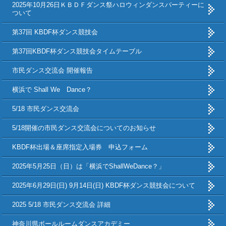
2025年10月26日ＫＢＤＦダンス祭ハロウィンダンスパーティーに
ついて
第37回 KBDF杯ダンス競技会
第37回KBDF杯ダンス競技会タイムテーブル
市民ダンス交流会 開催報告
横浜で Shall We Dance？
5/18 市民ダンス交流会
5/18開催の市民ダンス交流会についてのお知らせ
KBDF杯出場＆座席指定入場券 申込フォーム
2025年5月25日（日）は「横浜でShallWeDance？」
2025年6月29日(日) 9月14日(日) KBDF杯ダンス競技会について
2025 5/18 市民ダンス交流会 詳細
神奈川県ボールルームダンスアカデミー