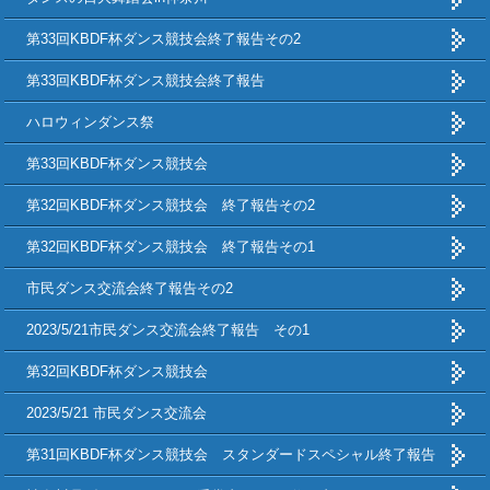
第33回KBDF杯ダンス競技会終了報告その2
第33回KBDF杯ダンス競技会終了報告
ハロウィンダンス祭
第33回KBDF杯ダンス競技会
第32回KBDF杯ダンス競技会 終了報告その2
第32回KBDF杯ダンス競技会 終了報告その1
市民ダンス交流会終了報告その2
2023/5/21市民ダンス交流会終了報告 その1
第32回KBDF杯ダンス競技会
2023/5/21 市民ダンス交流会
第31回KBDF杯ダンス競技会 スタンダードスペシャル終了報告