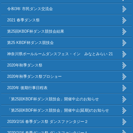
令和3年 市民ダンス交流会
2021 春季ダンス祭
第25回KBDF杯ダンス競技会結果
第25 KBDF杯ダンス競技会
神奈川県ボールルームダンスフェス・イン みなとみらい 21
2020年秋季ダンス祭
2020年秋季ダンス祭プロショー
2020年 後期行事日程表
「第25回KBDF杯ダンス競技会」開催中止のお知らせ
「第25回KBDF杯ダンス競技会」開催中止(延期)のお知らせ
2020/2/16 春季ダンス祭 ダンスファンタジー２
2020/2/16 春季ダンス祭 ダンスファンタジー１