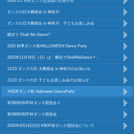
2026 2/1 市民ダンス交流会のお知らせ
ダンスの日大舞踏会 in 神奈川
ダンスの日大舞踏会 in 神奈川 子どもお楽しみ会
横浜で Shall We Dance?
2025 秋季ダンス祭HALLOWEEN Dance Party
2025年11月16日（日）は「横浜でShallWeDance？」
11/23 ダンスの日 大舞踏会 in 神奈川のお知らせ
11/23 ダンスの日 子どもお楽しみ会のお知らせ
“KBDFダンス祭 Halloween DanceParty”
第38回KBDF杯ダンス競技会２
第38回KBDF杯ダンス競技会
2025年9月14日(日) KBDF杯ダンス競技会について