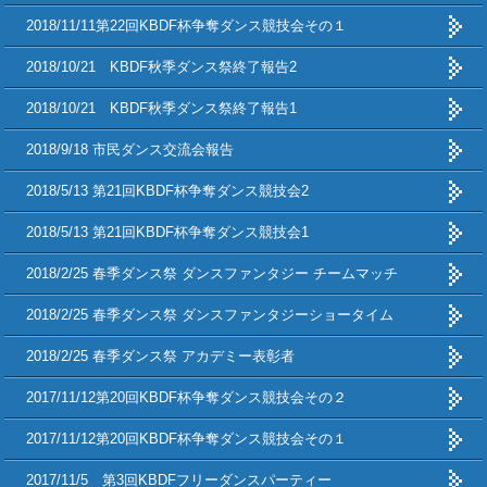
2018/11/11第22回KBDF杯争奪ダンス競技会その１
2018/10/21 KBDF秋季ダンス祭終了報告2
2018/10/21 KBDF秋季ダンス祭終了報告1
2018/9/18 市民ダンス交流会報告
2018/5/13 第21回KBDF杯争奪ダンス競技会2
2018/5/13 第21回KBDF杯争奪ダンス競技会1
2018/2/25 春季ダンス祭 ダンスファンタジー チームマッチ
2018/2/25 春季ダンス祭 ダンスファンタジーショータイム
2018/2/25 春季ダンス祭 アカデミー表彰者
2017/11/12第20回KBDF杯争奪ダンス競技会その２
2017/11/12第20回KBDF杯争奪ダンス競技会その１
2017/11/5 第3回KBDFフリーダンスパーティー