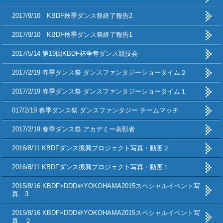
2017/9/10 KBDF秋季ダンス祭終了報告2
2017/9/10 KBDF秋季ダンス祭終了報告1
2017/5/14 第19回KBDF杯争奪ダンス競技会
2017/2/19 春季ダンス祭 ダンスファンタジーショータイム２
2017/2/19 春季ダンス祭 ダンスファンタジーショータイム１
017/2/19 春季ダンス祭 ダンスファンタジー チームマッチ
2017/2/19 春季ダンス祭 アカデミー表彰者
2016/8/11 KBDFダンス振興プロジェクト写真・動画２
2016/8/11 KBDFダンス振興プロジェクト写真・動画１
2015/8/16 KBDF×DDD＠YOKOHAMA2015スペシャルイベント写
真 3
2015/8/16 KBDF×DDD＠YOKOHAMA2015スペシャルイベント写
真 ２