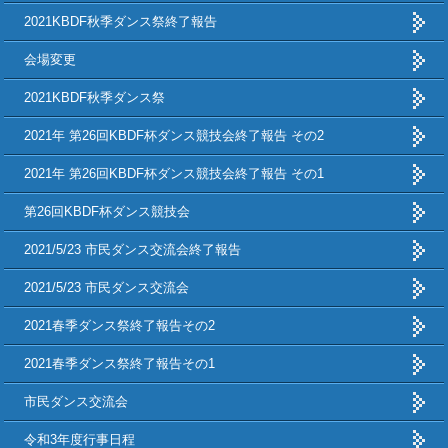
2021KBDF秋季ダンス祭終了報告
会場変更
2021KBDF秋季ダンス祭
2021年 第26回KBDF杯ダンス競技会終了報告 その2
2021年 第26回KBDF杯ダンス競技会終了報告 その1
第26回KBDF杯ダンス競技会
2021/5/23 市民ダンス交流会終了報告
2021/5/23 市民ダンス交流会
2021春季ダンス祭終了報告その2
2021春季ダンス祭終了報告その1
市民ダンス交流会
令和3年度行事日程