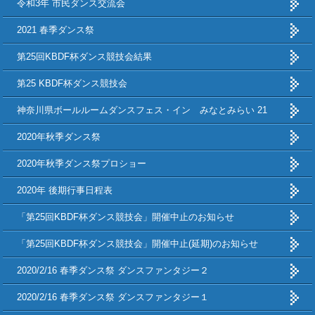
令和3年 市民ダンス交流会
2021 春季ダンス祭
第25回KBDF杯ダンス競技会結果
第25 KBDF杯ダンス競技会
神奈川県ボールルームダンスフェス・イン みなとみらい 21
2020年秋季ダンス祭
2020年秋季ダンス祭プロショー
2020年 後期行事日程表
「第25回KBDF杯ダンス競技会」開催中止のお知らせ
「第25回KBDF杯ダンス競技会」開催中止(延期)のお知らせ
2020/2/16 春季ダンス祭 ダンスファンタジー２
2020/2/16 春季ダンス祭 ダンスファンタジー１