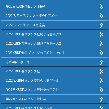
第28回KBDF杯ダンス競技会
2022/5/22市民ダンス交流会終了報告
2022/5/22市民ダンス交流会
2022KBDF春季ダンス祭終了報告その3
2022KBDF春季ダンス祭終了報告その2
2022KBDF春季ダンス祭終了報告 その1
令和4年行事日程
2022KBDF春季ダンス祭
2022/2/6市民ダンス交流会→開催中止
第27回KBDF杯ダンス競技会終了報告
第27回KBDF杯ダンス競技会
2021KBDF秋季ダンス祭終了報告