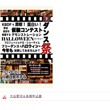
大会要項＆各種申込書