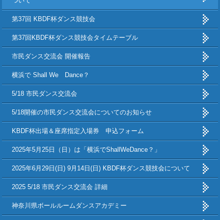
ついて
第37回 KBDF杯ダンス競技会
第37回KBDF杯ダンス競技会タイムテーブル
市民ダンス交流会 開催報告
横浜で Shall We Dance？
5/18 市民ダンス交流会
5/18開催の市民ダンス交流会についてのお知らせ
KBDF杯出場＆座席指定入場券 申込フォーム
2025年5月25日（日）は「横浜でShallWeDance？」
2025年6月29日(日) 9月14日(日) KBDF杯ダンス競技会について
2025 5/18 市民ダンス交流会 詳細
神奈川県ボールルームダンスアカデミー