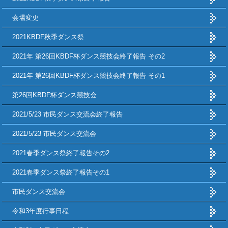
会場変更
2021KBDF秋季ダンス祭
2021年 第26回KBDF杯ダンス競技会終了報告 その2
2021年 第26回KBDF杯ダンス競技会終了報告 その1
第26回KBDF杯ダンス競技会
2021/5/23 市民ダンス交流会終了報告
2021/5/23 市民ダンス交流会
2021春季ダンス祭終了報告その2
2021春季ダンス祭終了報告その1
市民ダンス交流会
令和3年度行事日程