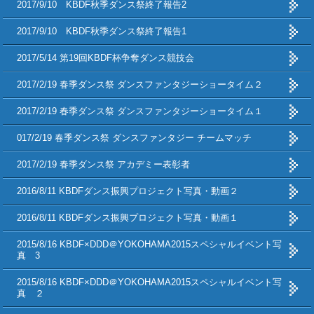
2017/9/10 KBDF秋季ダンス祭終了報告2
2017/9/10 KBDF秋季ダンス祭終了報告1
2017/5/14 第19回KBDF杯争奪ダンス競技会
2017/2/19 春季ダンス祭 ダンスファンタジーショータイム２
2017/2/19 春季ダンス祭 ダンスファンタジーショータイム１
017/2/19 春季ダンス祭 ダンスファンタジー チームマッチ
2017/2/19 春季ダンス祭 アカデミー表彰者
2016/8/11 KBDFダンス振興プロジェクト写真・動画２
2016/8/11 KBDFダンス振興プロジェクト写真・動画１
2015/8/16 KBDF×DDD＠YOKOHAMA2015スペシャルイベント写
真 3
2015/8/16 KBDF×DDD＠YOKOHAMA2015スペシャルイベント写
真 ２