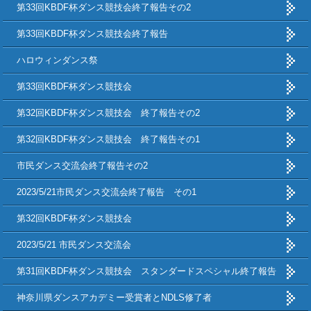
第33回KBDF杯ダンス競技会終了報告その2
第33回KBDF杯ダンス競技会終了報告
ハロウィンダンス祭
第33回KBDF杯ダンス競技会
第32回KBDF杯ダンス競技会 終了報告その2
第32回KBDF杯ダンス競技会 終了報告その1
市民ダンス交流会終了報告その2
2023/5/21市民ダンス交流会終了報告 その1
第32回KBDF杯ダンス競技会
2023/5/21 市民ダンス交流会
第31回KBDF杯ダンス競技会 スタンダードスペシャル終了報告
神奈川県ダンスアカデミー受賞者とNDLS修了者