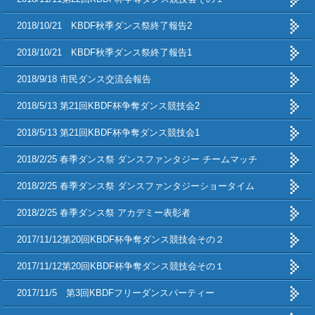
2018/10/21 KBDF秋季ダンス祭終了報告2
2018/10/21 KBDF秋季ダンス祭終了報告1
2018/9/18 市民ダンス交流会報告
2018/5/13 第21回KBDF杯争奪ダンス競技会2
2018/5/13 第21回KBDF杯争奪ダンス競技会1
2018/2/25 春季ダンス祭 ダンスファンタジー チームマッチ
2018/2/25 春季ダンス祭 ダンスファンタジーショータイム
2018/2/25 春季ダンス祭 アカデミー表彰者
2017/11/12第20回KBDF杯争奪ダンス競技会その２
2017/11/12第20回KBDF杯争奪ダンス競技会その１
2017/11/5 第3回KBDFフリーダンスパーティー