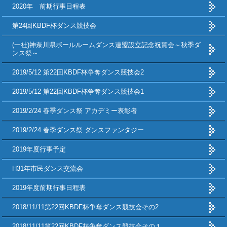
2020年 前期行事日程表
第24回KBDF杯ダンス競技会
(一社)神奈川県ボールルームダンス連盟設立記念祝賀会～秋季ダ
ンス祭～
2019/5/12 第22回KBDF杯争奪ダンス競技会2
2019/5/12 第22回KBDF杯争奪ダンス競技会1
2019/2/24 春季ダンス祭 アカデミー表彰者
2019/2/24 春季ダンス祭 ダンスファンタジー
2019年度行事予定
H31年市民ダンス交流会
2019年度前期行事日程表
2018/11/11第22回KBDF杯争奪ダンス競技会その2
2018/11/11第22回KBDF杯争奪ダンス競技会その１