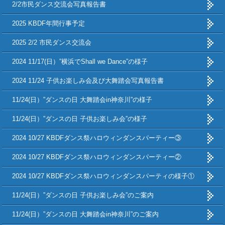
2/2市民ダンス交流会写真報告書
2025 KBDF年間行事予定
2025 2/2 市民ダンス交流会
2024 11/17(日）”横浜でShall we Dance”の様子
2024 11/24 子供お楽しみ会及び大舞踏会写真報告書
11/24(日）”ダンスの日 大舞踏会in神奈川”の様子
11/24(日）”ダンスの日 子供お楽しみ会”の様子
2024 10/27 KBDFダンス祭ハロウィンダンスパーティー③
2024 10/27 KBDFダンス祭ハロウィンダンスパーティー②
2024 10/27 KBDFダンス祭ハロウィンダンスパーティの様子①
11/24(日）”ダンスの日 子供お楽しみ会”のご案内
11/24(日）”ダンスの日 大舞踏会in神奈川”のご案内