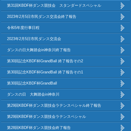
第31回KBDF杯ダンス競技会 スタンダードスペシャル
2023年2月5日市民ダンス交流会終了報告
令和5年度行事日程
2023年2月5日市民ダンス交流会
ダンスの日大舞踏会in神奈川終了報告
第30回記念KBDF杯GrandBall 終了報告その2
第30回記念KBDF杯GrandBall 終了報告その1
第30回記念KBDF杯GrandBall
ダンスの日 大舞踏会in神奈川
第29回KBDF杯ダンス競技会ラテンスペシャル終了報告
第29回KBDF杯ダンス競技会ラテンスペシャル
第28回KBDF杯ダンス競技会終了報告