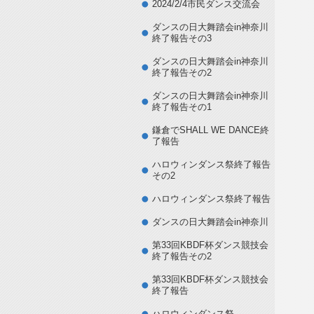
2024/2/4市民ダンス交流会
ダンスの日大舞踏会in神奈川
終了報告その3
ダンスの日大舞踏会in神奈川
終了報告その2
ダンスの日大舞踏会in神奈川
終了報告その1
鎌倉でSHALL WE DANCE終
了報告
ハロウィンダンス祭終了報告
その2
ハロウィンダンス祭終了報告
ダンスの日大舞踏会in神奈川
第33回KBDF杯ダンス競技会
終了報告その2
第33回KBDF杯ダンス競技会
終了報告
ハロウィンダンス祭