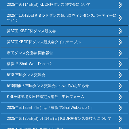
2025年9月14日(日) KBDF杯ダンス競技会について
2025年10月26日ＫＢＤＦダンス祭ハロウィンダンスパーティーに
ついて
第37回 KBDF杯ダンス競技会
第37回KBDF杯ダンス競技会タイムテーブル
市民ダンス交流会 開催報告
横浜で Shall We Dance？
5/18 市民ダンス交流会
5/18開催の市民ダンス交流会についてのお知らせ
KBDF杯出場＆座席指定入場券 申込フォーム
2025年5月25日（日）は「横浜でShallWeDance？」
2025年6月29日(日) 9月14日(日) KBDF杯ダンス競技会について