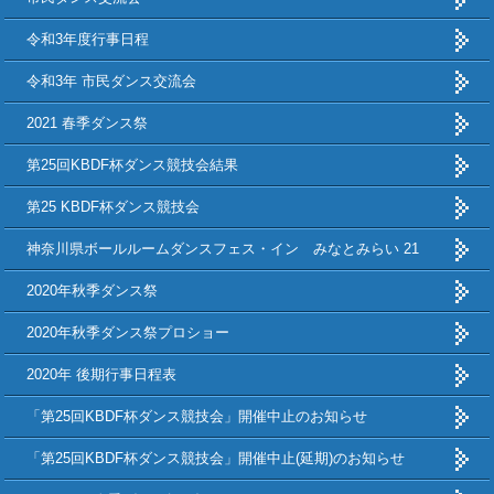
令和3年度行事日程
令和3年 市民ダンス交流会
2021 春季ダンス祭
第25回KBDF杯ダンス競技会結果
第25 KBDF杯ダンス競技会
神奈川県ボールルームダンスフェス・イン みなとみらい 21
2020年秋季ダンス祭
2020年秋季ダンス祭プロショー
2020年 後期行事日程表
「第25回KBDF杯ダンス競技会」開催中止のお知らせ
「第25回KBDF杯ダンス競技会」開催中止(延期)のお知らせ