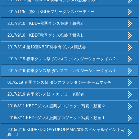
2017/11/5 第3回KBDFフリーダンスパーティー
2017/9/10 KBDF秋季ダンス祭終了報告2
2017/9/10 KBDF秋季ダンス祭終了報告1
2017/5/14 第19回KBDF杯争奪ダンス競技会
2017/2/19 春季ダンス祭 ダンスファンタジーショータイム２
2017/2/19 春季ダンス祭 ダンスファンタジーショータイム１
017/2/19 春季ダンス祭 ダンスファンタジー チームマッチ
2017/2/19 春季ダンス祭 アカデミー表彰者
2016/8/11 KBDFダンス振興プロジェクト写真・動画２
2016/8/11 KBDFダンス振興プロジェクト写真・動画１
2015/8/16 KBDF×DDD＠YOKOHAMA2015スペシャルイベント写
真 3