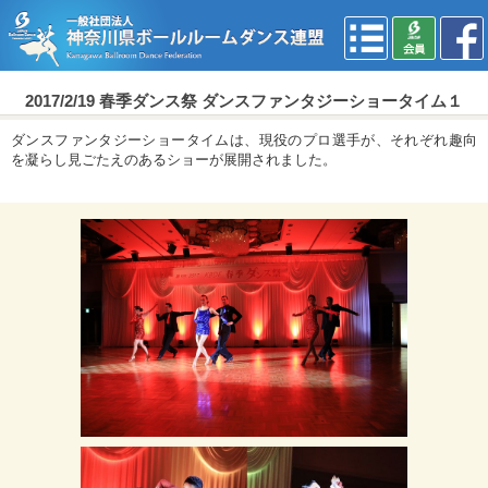
2017/2/19 春季ダンス祭 ダンスファンタジーショータイム１
ダンスファンタジーショータイムは、現役のプロ選手が、それぞれ趣向
を凝らし見ごたえのあるショーが展開されました。