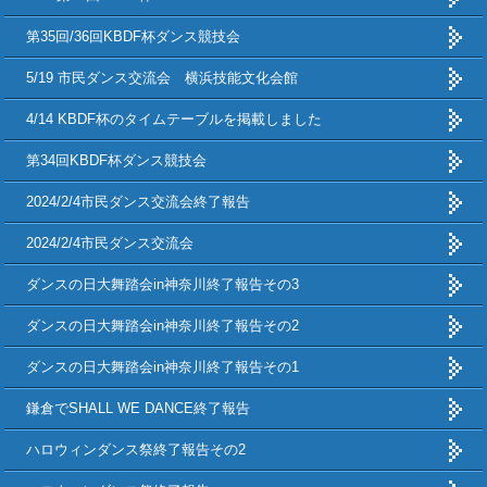
第35回/36回KBDF杯ダンス競技会
5/19 市民ダンス交流会 横浜技能文化会館
4/14 KBDF杯のタイムテーブルを掲載しました
第34回KBDF杯ダンス競技会
2024/2/4市民ダンス交流会終了報告
2024/2/4市民ダンス交流会
ダンスの日大舞踏会in神奈川終了報告その3
ダンスの日大舞踏会in神奈川終了報告その2
ダンスの日大舞踏会in神奈川終了報告その1
鎌倉でSHALL WE DANCE終了報告
ハロウィンダンス祭終了報告その2