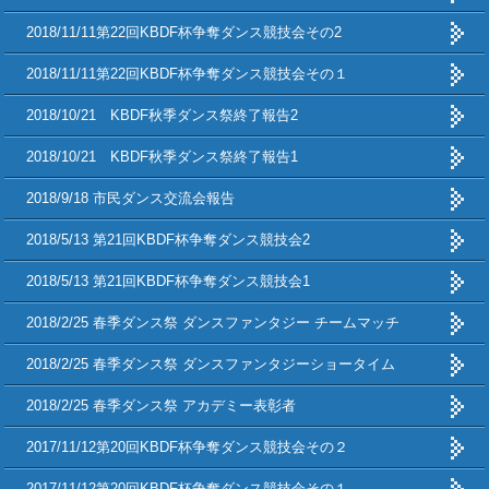
2018/11/11第22回KBDF杯争奪ダンス競技会その2
2018/11/11第22回KBDF杯争奪ダンス競技会その１
2018/10/21 KBDF秋季ダンス祭終了報告2
2018/10/21 KBDF秋季ダンス祭終了報告1
2018/9/18 市民ダンス交流会報告
2018/5/13 第21回KBDF杯争奪ダンス競技会2
2018/5/13 第21回KBDF杯争奪ダンス競技会1
2018/2/25 春季ダンス祭 ダンスファンタジー チームマッチ
2018/2/25 春季ダンス祭 ダンスファンタジーショータイム
2018/2/25 春季ダンス祭 アカデミー表彰者
2017/11/12第20回KBDF杯争奪ダンス競技会その２
2017/11/12第20回KBDF杯争奪ダンス競技会その１