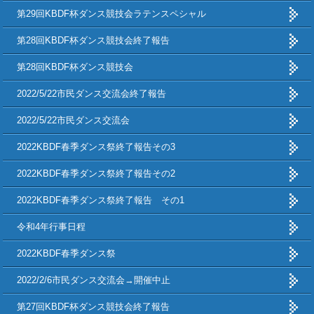
第29回KBDF杯ダンス競技会ラテンスペシャル
第28回KBDF杯ダンス競技会終了報告
第28回KBDF杯ダンス競技会
2022/5/22市民ダンス交流会終了報告
2022/5/22市民ダンス交流会
2022KBDF春季ダンス祭終了報告その3
2022KBDF春季ダンス祭終了報告その2
2022KBDF春季ダンス祭終了報告 その1
令和4年行事日程
2022KBDF春季ダンス祭
2022/2/6市民ダンス交流会→開催中止
第27回KBDF杯ダンス競技会終了報告