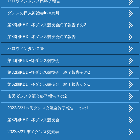
ハロウィンダンス祭終了報告
ダンスの日大舞踏会in神奈川
第33回KBDF杯ダンス競技会終了報告その2
第33回KBDF杯ダンス競技会終了報告
ハロウィンダンス祭
第33回KBDF杯ダンス競技会
第32回KBDF杯ダンス競技会 終了報告その2
第32回KBDF杯ダンス競技会 終了報告その1
市民ダンス交流会終了報告その2
2023/5/21市民ダンス交流会終了報告 その1
第32回KBDF杯ダンス競技会
2023/5/21 市民ダンス交流会