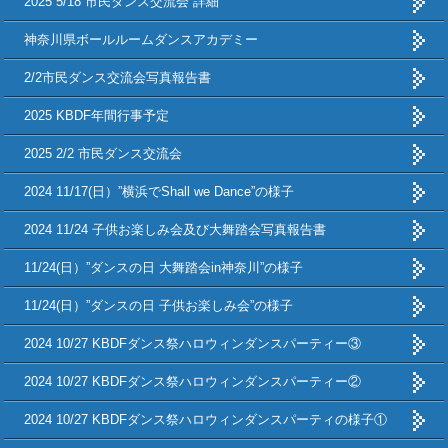
2025 5/18 市民ダンス交流会 詳細
神奈川県ボールルームダンスアカデミー
2/2市民ダンス交流会写真報告書
2025 KBDF年間行事予定
2025 2/2 市民ダンス交流会
2024 11/17(日）”横浜でShall we Dance”の様子
2024 11/24 子供お楽しみ会及び大舞踏会写真報告書
11/24(日）”ダンスの日 大舞踏会in神奈川”の様子
11/24(日）”ダンスの日 子供お楽しみ会”の様子
2024 10/27 KBDFダンス祭ハロウィンダンスパーティー③
2024 10/27 KBDFダンス祭ハロウィンダンスパーティー②
2024 10/27 KBDFダンス祭ハロウィンダンスパーティの様子①