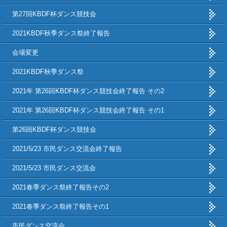
第27回KBDF杯ダンス競技会
2021KBDF秋季ダンス祭終了報告
会場変更
2021KBDF秋季ダンス祭
2021年 第26回KBDF杯ダンス競技会終了報告 その2
2021年 第26回KBDF杯ダンス競技会終了報告 その1
第26回KBDF杯ダンス競技会
2021/5/23 市民ダンス交流会終了報告
2021/5/23 市民ダンス交流会
2021春季ダンス祭終了報告その2
2021春季ダンス祭終了報告その1
市民ダンス交流会