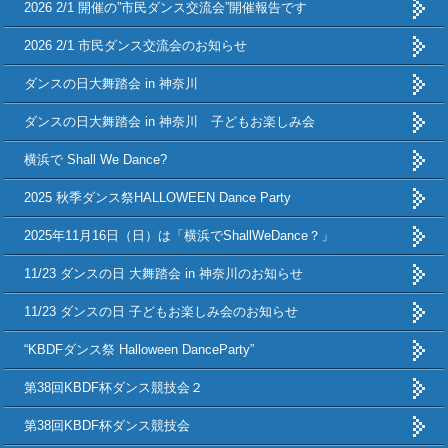
2026 2/1 開催の”市民ダンス交流会”開催報告です
2026 2/1 市民ダンス交流会のお知らせ
ダンスの日大舞踏会 in 神奈川
ダンスの日大舞踏会 in 神奈川 子どもお楽しみ会
横浜で Shall We Dance?
2025 秋季ダンス祭HALLOWEEN Dance Party
2025年11月16日（日）は「横浜でShallWeDance？」
11/23 ダンスの日 大舞踏会 in 神奈川のお知らせ
11/23 ダンスの日 子どもお楽しみ会のお知らせ
“KBDFダンス祭 Halloween DanceParty”
第38回KBDF杯ダンス競技会２
第38回KBDF杯ダンス競技会