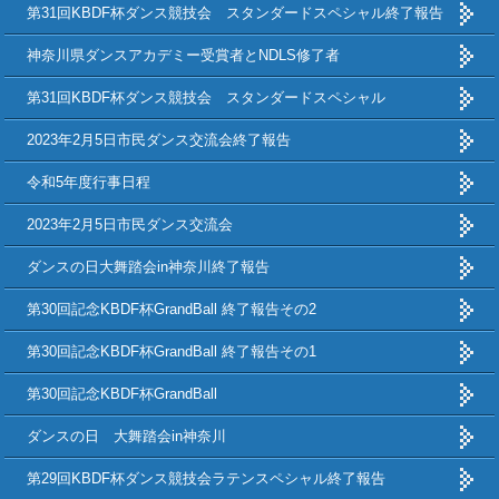
第31回KBDF杯ダンス競技会 スタンダードスペシャル終了報告
神奈川県ダンスアカデミー受賞者とNDLS修了者
第31回KBDF杯ダンス競技会 スタンダードスペシャル
2023年2月5日市民ダンス交流会終了報告
令和5年度行事日程
2023年2月5日市民ダンス交流会
ダンスの日大舞踏会in神奈川終了報告
第30回記念KBDF杯GrandBall 終了報告その2
第30回記念KBDF杯GrandBall 終了報告その1
第30回記念KBDF杯GrandBall
ダンスの日 大舞踏会in神奈川
第29回KBDF杯ダンス競技会ラテンスペシャル終了報告