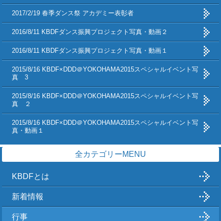
2017/2/19 春季ダンス祭 アカデミー表彰者
2016/8/11 KBDFダンス振興プロジェクト写真・動画２
2016/8/11 KBDFダンス振興プロジェクト写真・動画１
2015/8/16 KBDF×DDD＠YOKOHAMA2015スペシャルイベント写
真 3
2015/8/16 KBDF×DDD＠YOKOHAMA2015スペシャルイベント写
真 ２
2015/8/16 KBDF×DDD＠YOKOHAMA2015スペシャルイベント写
真・動画１
全カテゴリーMENU
KBDFとは
新着情報
行事