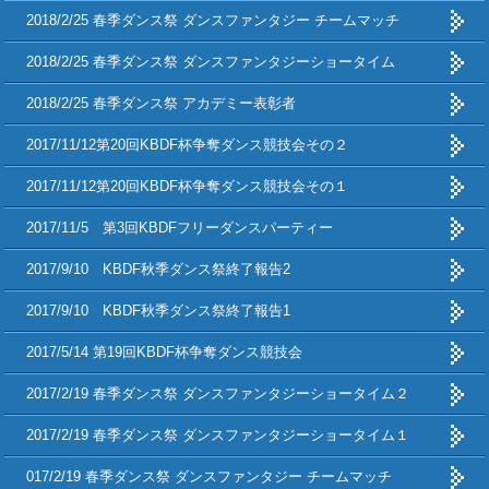
2018/2/25 春季ダンス祭 ダンスファンタジー チームマッチ
2018/2/25 春季ダンス祭 ダンスファンタジーショータイム
2018/2/25 春季ダンス祭 アカデミー表彰者
2017/11/12第20回KBDF杯争奪ダンス競技会その２
2017/11/12第20回KBDF杯争奪ダンス競技会その１
2017/11/5 第3回KBDFフリーダンスパーティー
2017/9/10 KBDF秋季ダンス祭終了報告2
2017/9/10 KBDF秋季ダンス祭終了報告1
2017/5/14 第19回KBDF杯争奪ダンス競技会
2017/2/19 春季ダンス祭 ダンスファンタジーショータイム２
2017/2/19 春季ダンス祭 ダンスファンタジーショータイム１
017/2/19 春季ダンス祭 ダンスファンタジー チームマッチ