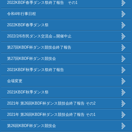
2022KBDF春季ダンス祭終了報告 その1
令和4年行事日程
2022KBDF春季ダンス祭
2022/2/6市民ダンス交流会→開催中止
第27回KBDF杯ダンス競技会終了報告
第27回KBDF杯ダンス競技会
2021KBDF秋季ダンス祭終了報告
会場変更
2021KBDF秋季ダンス祭
2021年 第26回KBDF杯ダンス競技会終了報告 その2
2021年 第26回KBDF杯ダンス競技会終了報告 その1
第26回KBDF杯ダンス競技会