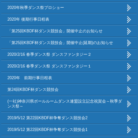
2020年秋季ダンス祭プロショー
2020年 後期行事日程表
「第25回KBDF杯ダンス競技会」開催中止のお知らせ
「第25回KBDF杯ダンス競技会」開催中止(延期)のお知らせ
2020/2/16 春季ダンス祭 ダンスファンタジー２
2020/2/16 春季ダンス祭 ダンスファンタジー１
2020年 前期行事日程表
第24回KBDF杯ダンス競技会
(一社)神奈川県ボールルームダンス連盟設立記念祝賀会～秋季ダ
ンス祭～
2019/5/12 第22回KBDF杯争奪ダンス競技会2
2019/5/12 第22回KBDF杯争奪ダンス競技会1