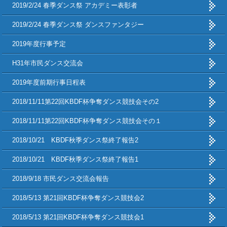
2019/2/24 春季ダンス祭 アカデミー表彰者
2019/2/24 春季ダンス祭 ダンスファンタジー
2019年度行事予定
H31年市民ダンス交流会
2019年度前期行事日程表
2018/11/11第22回KBDF杯争奪ダンス競技会その2
2018/11/11第22回KBDF杯争奪ダンス競技会その１
2018/10/21 KBDF秋季ダンス祭終了報告2
2018/10/21 KBDF秋季ダンス祭終了報告1
2018/9/18 市民ダンス交流会報告
2018/5/13 第21回KBDF杯争奪ダンス競技会2
2018/5/13 第21回KBDF杯争奪ダンス競技会1