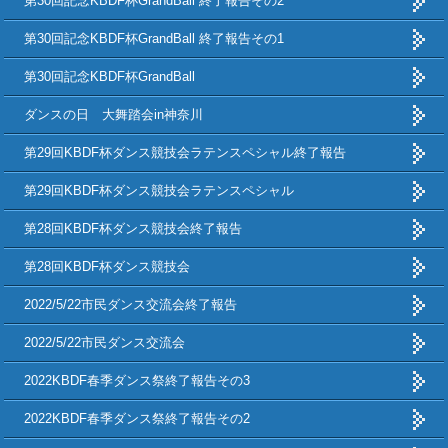
第30回記念KBDF杯GrandBall 終了報告その2
第30回記念KBDF杯GrandBall 終了報告その1
第30回記念KBDF杯GrandBall
ダンスの日 大舞踏会in神奈川
第29回KBDF杯ダンス競技会ラテンスペシャル終了報告
第29回KBDF杯ダンス競技会ラテンスペシャル
第28回KBDF杯ダンス競技会終了報告
第28回KBDF杯ダンス競技会
2022/5/22市民ダンス交流会終了報告
2022/5/22市民ダンス交流会
2022KBDF春季ダンス祭終了報告その3
2022KBDF春季ダンス祭終了報告その2