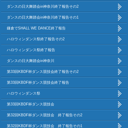
ダンスの日大舞踏会in神奈川終了報告その2
ダンスの日大舞踏会in神奈川終了報告その1
鎌倉でSHALL WE DANCE終了報告
ハロウィンダンス祭終了報告その2
ハロウィンダンス祭終了報告
ダンスの日大舞踏会in神奈川
第33回KBDF杯ダンス競技会終了報告その2
第33回KBDF杯ダンス競技会終了報告
ハロウィンダンス祭
第33回KBDF杯ダンス競技会
第32回KBDF杯ダンス競技会 終了報告その2
第32回KBDF杯ダンス競技会 終了報告その1