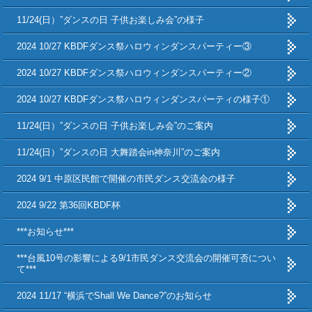
11/24(日）”ダンスの日 子供お楽しみ会”の様子
2024 10/27 KBDFダンス祭ハロウィンダンスパーティー③
2024 10/27 KBDFダンス祭ハロウィンダンスパーティー②
2024 10/27 KBDFダンス祭ハロウィンダンスパーティの様子①
11/24(日）”ダンスの日 子供お楽しみ会”のご案内
11/24(日）”ダンスの日 大舞踏会in神奈川”のご案内
2024 9/1 中原区民館で開催の市民ダンス交流会の様子
2024 9/22 第36回KBDF杯
***お知らせ***
***台風10号の影響による9/1市民ダンス交流会の開催可否につい
て***
2024 11/17 “横浜でShall We Dance?”のお知らせ