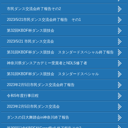
市民ダンス交流会終了報告その2
2023/5/21市民ダンス交流会終了報告 その1
第32回KBDF杯ダンス競技会
2023/5/21 市民ダンス交流会
第31回KBDF杯ダンス競技会 スタンダードスペシャル終了報告
神奈川県ダンスアカデミー受賞者とNDLS修了者
第31回KBDF杯ダンス競技会 スタンダードスペシャル
2023年2月5日市民ダンス交流会終了報告
令和5年度行事日程
2023年2月5日市民ダンス交流会
ダンスの日大舞踏会in神奈川終了報告