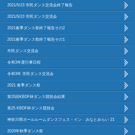
2021/5/23 市民ダンス交流会終了報告
2021/5/23 市民ダンス交流会
2021春季ダンス祭終了報告その2
2021春季ダンス祭終了報告その1
市民ダンス交流会
令和3年度行事日程
令和3年 市民ダンス交流会
2021 春季ダンス祭
第25回KBDF杯ダンス競技会結果
第25 KBDF杯ダンス競技会
神奈川県ボールルームダンスフェス・イン みなとみらい 21
2020年秋季ダンス祭