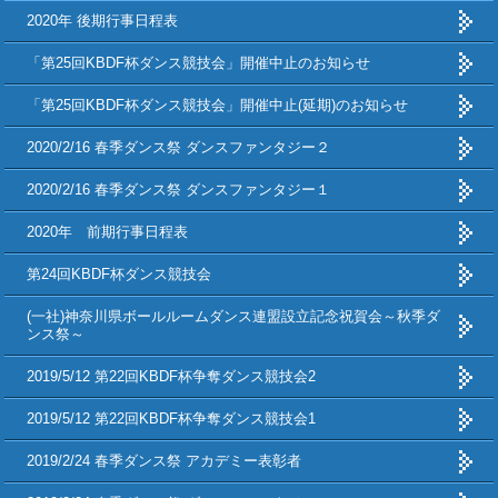
2020年 後期行事日程表
「第25回KBDF杯ダンス競技会」開催中止のお知らせ
「第25回KBDF杯ダンス競技会」開催中止(延期)のお知らせ
2020/2/16 春季ダンス祭 ダンスファンタジー２
2020/2/16 春季ダンス祭 ダンスファンタジー１
2020年 前期行事日程表
第24回KBDF杯ダンス競技会
(一社)神奈川県ボールルームダンス連盟設立記念祝賀会～秋季ダ
ンス祭～
2019/5/12 第22回KBDF杯争奪ダンス競技会2
2019/5/12 第22回KBDF杯争奪ダンス競技会1
2019/2/24 春季ダンス祭 アカデミー表彰者