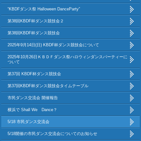
“KBDFダンス祭 Halloween DanceParty”
第38回KBDF杯ダンス競技会２
第38回KBDF杯ダンス競技会
2025年9月14日(日) KBDF杯ダンス競技会について
2025年10月26日ＫＢＤＦダンス祭ハロウィンダンスパーティーに
ついて
第37回 KBDF杯ダンス競技会
第37回KBDF杯ダンス競技会タイムテーブル
市民ダンス交流会 開催報告
横浜で Shall We Dance？
5/18 市民ダンス交流会
5/18開催の市民ダンス交流会についてのお知らせ