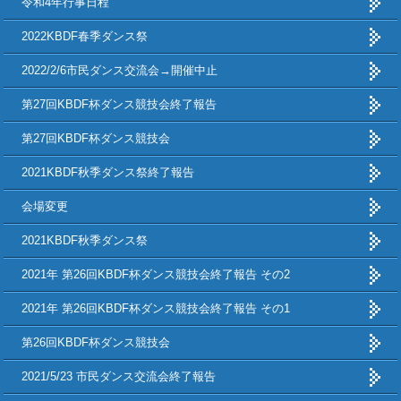
令和4年行事日程
2022KBDF春季ダンス祭
2022/2/6市民ダンス交流会→開催中止
第27回KBDF杯ダンス競技会終了報告
第27回KBDF杯ダンス競技会
2021KBDF秋季ダンス祭終了報告
会場変更
2021KBDF秋季ダンス祭
2021年 第26回KBDF杯ダンス競技会終了報告 その2
2021年 第26回KBDF杯ダンス競技会終了報告 その1
第26回KBDF杯ダンス競技会
2021/5/23 市民ダンス交流会終了報告