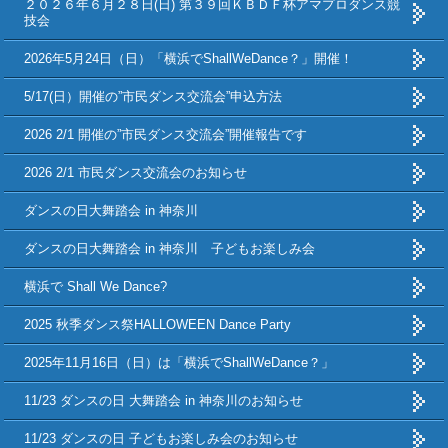
２０２６年６月２８日(日) 第３９回ＫＢＤＦ杯アマプロダンス競
技会
2026年5月24日（日）「横浜でShallWeDance？」開催！
5/17(日）開催の”市民ダンス交流会”申込方法
2026 2/1 開催の”市民ダンス交流会”開催報告です
2026 2/1 市民ダンス交流会のお知らせ
ダンスの日大舞踏会 in 神奈川
ダンスの日大舞踏会 in 神奈川 子どもお楽しみ会
横浜で Shall We Dance?
2025 秋季ダンス祭HALLOWEEN Dance Party
2025年11月16日（日）は「横浜でShallWeDance？」
11/23 ダンスの日 大舞踏会 in 神奈川のお知らせ
11/23 ダンスの日 子どもお楽しみ会のお知らせ