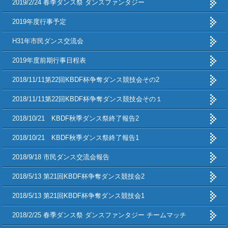
2019/2/24 春季ダンス祭 ダンスファンタジー
2019年度行事予定
H31年市民ダンス交流会
2019年度前期行事日程表
2018/11/11第22回KBDF杯争奪ダンス競技会その2
2018/11/11第22回KBDF杯争奪ダンス競技会その１
2018/10/21 KBDF秋季ダンス祭終了報告2
2018/10/21 KBDF秋季ダンス祭終了報告1
2018/9/18 市民ダンス交流会報告
2018/5/13 第21回KBDF杯争奪ダンス競技会2
2018/5/13 第21回KBDF杯争奪ダンス競技会1
2018/2/25 春季ダンス祭 ダンスファンタジー チームマッチ