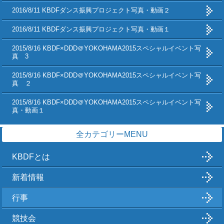
2016/8/11 KBDFダンス振興プロジェクト写真・動画２
2016/8/11 KBDFダンス振興プロジェクト写真・動画１
2015/8/16 KBDF×DDD＠YOKOHAMA2015スペシャルイベント写
真 3
2015/8/16 KBDF×DDD＠YOKOHAMA2015スペシャルイベント写
真 ２
2015/8/16 KBDF×DDD＠YOKOHAMA2015スペシャルイベント写
真・動画１
全カテゴリーMENU
KBDFとは
新着情報
行事
競技会