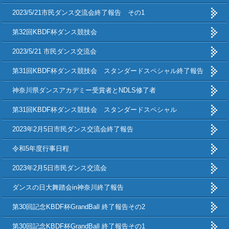
2023/5/21市民ダンス交流会終了報告 その1
第32回KBDF杯ダンス競技会
2023/5/21 市民ダンス交流会
第31回KBDF杯ダンス競技会 スタンダードスペシャル終了報告
神奈川県ダンスアカデミー受賞者とNDLS修了者
第31回KBDF杯ダンス競技会 スタンダードスペシャル
2023年2月5日市民ダンス交流会終了報告
令和5年度行事日程
2023年2月5日市民ダンス交流会
ダンスの日大舞踏会in神奈川終了報告
第30回記念KBDF杯GrandBall 終了報告その2
第30回記念KBDF杯GrandBall 終了報告その1