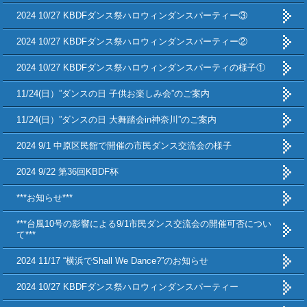
2024 10/27 KBDFダンス祭ハロウィンダンスパーティー③
2024 10/27 KBDFダンス祭ハロウィンダンスパーティー②
2024 10/27 KBDFダンス祭ハロウィンダンスパーティの様子①
11/24(日）”ダンスの日 子供お楽しみ会”のご案内
11/24(日）”ダンスの日 大舞踏会in神奈川”のご案内
2024 9/1 中原区民館で開催の市民ダンス交流会の様子
2024 9/22 第36回KBDF杯
***お知らせ***
***台風10号の影響による9/1市民ダンス交流会の開催可否につい
て***
2024 11/17 “横浜でShall We Dance?”のお知らせ
2024 10/27 KBDFダンス祭ハロウィンダンスパーティー