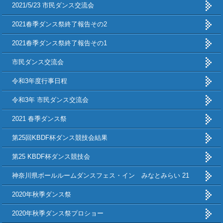
2021/5/23 市民ダンス交流会
2021春季ダンス祭終了報告その2
2021春季ダンス祭終了報告その1
市民ダンス交流会
令和3年度行事日程
令和3年 市民ダンス交流会
2021 春季ダンス祭
第25回KBDF杯ダンス競技会結果
第25 KBDF杯ダンス競技会
神奈川県ボールルームダンスフェス・イン みなとみらい 21
2020年秋季ダンス祭
2020年秋季ダンス祭プロショー