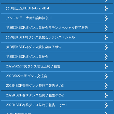
第30回記念KBDF杯GrandBall
ダンスの日 大舞踏会in神奈川
第29回KBDF杯ダンス競技会ラテンスペシャル終了報告
第29回KBDF杯ダンス競技会ラテンスペシャル
第28回KBDF杯ダンス競技会終了報告
第28回KBDF杯ダンス競技会
2022/5/22市民ダンス交流会終了報告
2022/5/22市民ダンス交流会
2022KBDF春季ダンス祭終了報告その3
2022KBDF春季ダンス祭終了報告その2
2022KBDF春季ダンス祭終了報告 その1