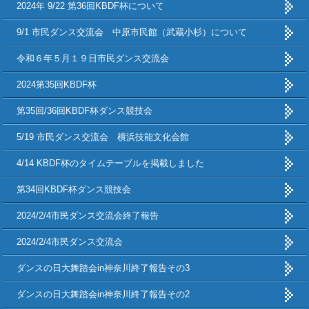
2024年 9/22 第36回KBDF杯について
9/1 市民ダンス交流会 中原市民館（武蔵小杉）について
令和６年５月１９日市民ダンス交流会
2024第35回KBDF杯
第35回/36回KBDF杯ダンス競技会
5/19 市民ダンス交流会 横浜技能文化会館
4/14 KBDF杯のタイムテーブルを掲載しました
第34回KBDF杯ダンス競技会
2024/2/4市民ダンス交流会終了報告
2024/2/4市民ダンス交流会
ダンスの日大舞踏会in神奈川終了報告その3
ダンスの日大舞踏会in神奈川終了報告その2