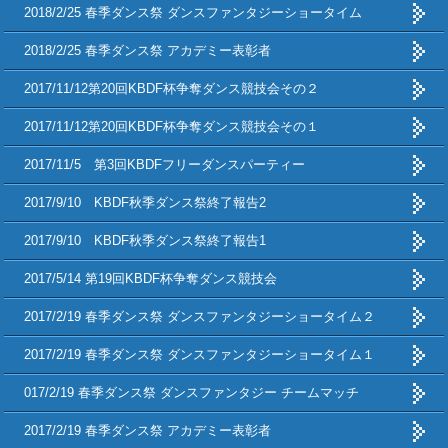
2018/2/25 春季ダンス祭 ダンスファンタジーショータイム
2018/2/25 春季ダンス祭 アカデミー表彰者
2017/11/12第20回KBDF杯争奪ダンス競技会その２
2017/11/12第20回KBDF杯争奪ダンス競技会その１
2017/11/5 第3回KBDFフリーダンスパーティー
2017/9/10 KBDF秋季ダンス祭終了報告2
2017/9/10 KBDF秋季ダンス祭終了報告1
2017/5/14 第19回KBDF杯争奪ダンス競技会
2017/2/19 春季ダンス祭 ダンスファンタジーショータイム２
2017/2/19 春季ダンス祭 ダンスファンタジーショータイム１
017/2/19 春季ダンス祭 ダンスファンタジー チームマッチ
2017/2/19 春季ダンス祭 アカデミー表彰者