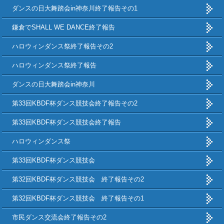
ダンスの日大舞踏会in神奈川終了報告その1
鎌倉でSHALL WE DANCE終了報告
ハロウィンダンス祭終了報告その2
ハロウィンダンス祭終了報告
ダンスの日大舞踏会in神奈川
第33回KBDF杯ダンス競技会終了報告その2
第33回KBDF杯ダンス競技会終了報告
ハロウィンダンス祭
第33回KBDF杯ダンス競技会
第32回KBDF杯ダンス競技会 終了報告その2
第32回KBDF杯ダンス競技会 終了報告その1
市民ダンス交流会終了報告その2