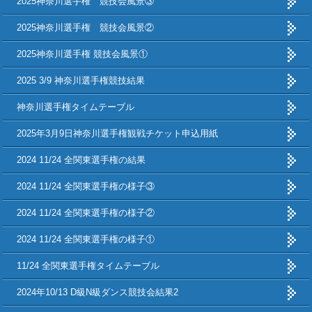
2025神奈川選手権 競技会風景③
2025神奈川選手権 競技会風景②
2025神奈川選手権 競技会風景①
2025 3/9 神奈川選手権競技結果
神奈川選手権タイムテーブル
2025年3月9日神奈川選手権観戦チケット申込用紙
2024 11/24 全関東選手権の結果
2024 11/24 全関東選手権の様子③
2024 11/24 全関東選手権の様子②
2024 11/24 全関東選手権の様子①
11/24 全関東選手権タイムテーブル
2024年10/13 D級N級ダンス競技会結果2