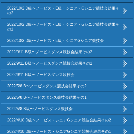
2022/10/2 D級〜ノービス・E級・シニア・Gシニア競技会結果そ
の2
2022/10/2 D級〜ノービス・E級・シニア・Gシニア競技会結果そ
の1
2022/10/2 D級〜ノービス・E級・シニアGシニア競技会
2022/9/11 B級〜ノービスダンス競技会結果その2
2022/9/11 B級〜ノービスダンス競技会結果その1
2022/9/11 B級〜ノービスダンス競技会
2022/5/8 B〜ノービスダンス競技会結果その2
2022/5/8 B〜ノービスダンス競技会結果その1
2022/5/8 B級〜ノービスダンス競技会
2022/4/10 D級〜ノービス・シニアGシニア競技会結果その2
2022/4/10 D級〜ノービス・シニアGシニア競技会結果その1