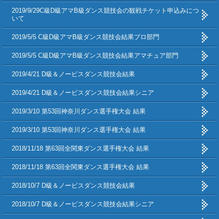
2019/9/29C級D級アマB級ダンス競技会の観戦チケット申込みにつ
いて
2019/5/5 C級D級アマB級ダンス競技会結果プロ部門
2019/5/5 C級D級アマB級ダンス競技会結果アマチュア部門
2019/4/21 D級＆ノービスダンス競技会結果
2019/4/21 D級＆ノービスダンス競技会結果シニア
2019/3/10 第53回神奈川ダンス選手権大会 結果
2019/3/10 第53回神奈川ダンス選手権大会 結果
2018/11/18 第63回全関東ダンス選手権大会 結果
2018/11/18 第63回全関東ダンス選手権大会 結果
2018/10/7 D級＆ノービスダンス競技会結果
2018/10/7 D級＆ノービスダンス競技会結果シニア