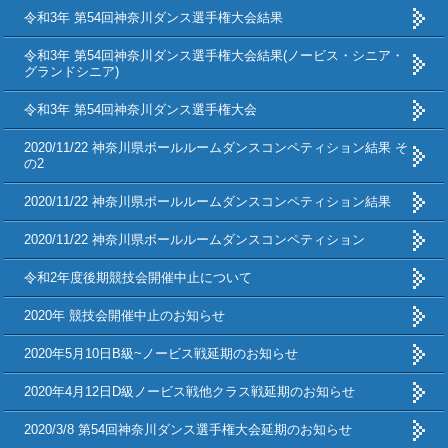
令和3年 第54回神奈川ダンス選手権大会結果
令和3年 第54回神奈川ダンス選手権大会結果(ノービス・シニア・
グランドシニア)
令和3年 第54回神奈川ダンス選手権大会
2020/11/22 神奈川県ボールルームダンスコンペティション結果 そ
の2
2020/11/22 神奈川県ボールルームダンスコンペティション結果
2020/11/22 神奈川県ボールルームダンスコンペティション
令和2年度後期競技会開催中止について
2020年 競技会開催中止のお知らせ
2020年5月10日B級~ノービス戦延期のお知らせ
2020年4月12日D級ノービス戦他クラス戦延期のお知らせ
2020/3/8 第54回神奈川ダンス選手権大会延期のお知らせ