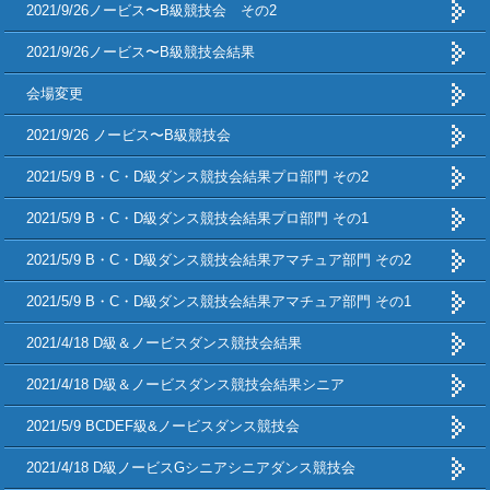
2021/9/26ノービス〜B級競技会 その2
2021/9/26ノービス〜B級競技会結果
会場変更
2021/9/26 ノービス〜B級競技会
2021/5/9 B・C・D級ダンス競技会結果プロ部門 その2
2021/5/9 B・C・D級ダンス競技会結果プロ部門 その1
2021/5/9 B・C・D級ダンス競技会結果アマチュア部門 その2
2021/5/9 B・C・D級ダンス競技会結果アマチュア部門 その1
2021/4/18 D級＆ノービスダンス競技会結果
2021/4/18 D級＆ノービスダンス競技会結果シニア
2021/5/9 BCDEF級&ノービスダンス競技会
2021/4/18 D級ノービスGシニアシニアダンス競技会