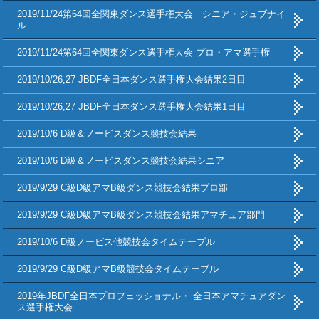
2019/11/24第64回全関東ダンス選手権大会 シニア・ジュブナイ
ル
2019/11/24第64回全関東ダンス選手権大会 プロ・アマ選手権
2019/10/26,27 JBDF全日本ダンス選手権大会結果2日目
2019/10/26,27 JBDF全日本ダンス選手権大会結果1日目
2019/10/6 D級＆ノービスダンス競技会結果
2019/10/6 D級＆ノービスダンス競技会結果シニア
2019/9/29 C級D級アマB級ダンス競技会結果プロ部
2019/9/29 C級D級アマB級ダンス競技会結果アマチュア部門
2019/10/6 D級ノービス他競技会タイムテーブル
2019/9/29 C級D級アマB級競技会タイムテーブル
2019年JBDF全日本プロフェッショナル・ 全日本アマチュアダン
ス選手権大会