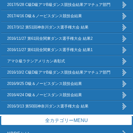
2017/5/28 C級D級アマB級ダンス競技会結果アマチュア部門
2017/4/16 D級＆ノービスダンス競技会結果
2017/3/12 第51回神奈川ダンス選手権大会 結果
2016/11/27 第61回全関東ダンス選手権大会 結果2
2016/11/27 第61回全関東ダンス選手権大会 結果1
アマＤ級ラテンアメリカン表彰式
2016/10/2 C級D級アマB級ダンス競技会結果アマチュア部門
2016/9/25 D級＆ノービスダンス競技会結果
2016/4/24 D級＆ノービスダンス競技会結果
2016/3/13 第50回神奈川ダンス選手権大会 結果
全カテゴリーMENU