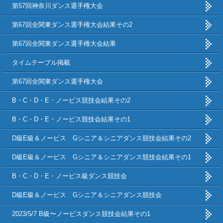
第57回神奈川ダンス選手権大会
第67回全関東ダンス選手権大会結果その2
第67回全関東ダンス選手権大会結果
タイムテーブル掲載
第67回全関東ダンス選手権大会
B・C・D・E・ノービス競技会結果その2
B・C・D・E・ノービス競技会結果その1
D級E級＆ノービス Gシニア＆シニアダンス競技会結果その2
D級E級＆ノービス Gシニア＆シニアダンス競技会結果その1
B・C・D・E・ノービス級ダンス競技会
D級E級＆ノービス Gシニア＆シニアダンス競技会
2023/5/7 B級〜ノービスダンス競技会結果その1