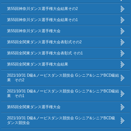
第55回神奈川ダンス選手権大会結果その2
第55回神奈川ダンス選手権大会結果その1
第55回神奈川ダンス選手権大会
第65回全関東ダンス選手権大会表彰式その2
第65回全関東ダンス選手権大会表彰式 その1
第65回全関東ダンス選手権大会結果
2021/10/31 D級&ノービスダンス競技会 Gシニア&シニアBCD級結
果 その2
2021/10/31 D級&ノービスダンス競技会 Gシニア&シニアBCD級結
果 その1
第65回全関東ダンス選手権大会
2021/10/31 D級&ノービスダンス競技会 Gシニア&シニアBCD級
ダンス競技会