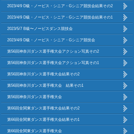
2023/4/9 D級・ノービス・シニア・Gシニア競技会結果その2
2023/4/9 D級・ノービス・シニア・Gシニア競技会結果その1
2023/5/7 B級〜ノービスダンス競技会
2023/4/9 D級・ノービス・シニア・Gシニア競技会
第56回神奈川ダンス選手権大会アクション写真その2
第56回神奈川ダンス選手権大会アクション写真その1
第56回神奈川ダンス選手権大会結果その2
第56回神奈川ダンス選手権大会 結果その1
第56回神奈川ダンス選手権大会
第66回全関東ダンス選手権大会結果その2
第66回全関東ダンス選手権大会結果その1
第66回全関東ダンス選手権大会