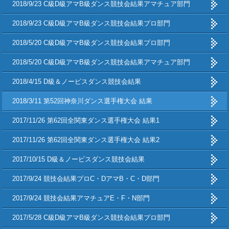
2018/9/23 C級D級アマB級ダンス競技会結果アマチュア部門
2018/9/23 C級D級アマB級ダンス競技会結果プロ部門
2018/5/20 C級D級アマB級ダンス競技会結果プロ部門
2018/5/20 C級D級アマB級ダンス競技会結果アマチュア部門
2018/4/15 D級＆ノービスダンス競技会結果
2018/3/11 第52回神奈川ダンス選手権大会 結果
2017/11/26 第62回全関東ダンス選手権大会 結果1
2017/11/26 第62回全関東ダンス選手権大会 結果2
2017/10/15 D級＆ノービスダンス競技会結果
2017/9/24 競技会結果プロC・DアマB・C・D部門
2017/9/24 競技会結果アマチュアE・F・N部門
2017/5/28 C級D級アマB級ダンス競技会結果プロ部門