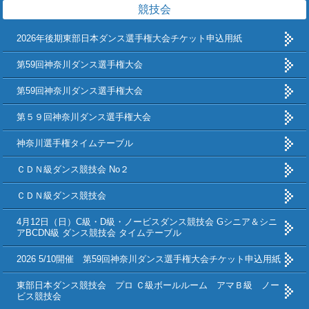
競技会
2026年後期東部日本ダンス選手権大会チケット申込用紙
第59回神奈川ダンス選手権大会
第59回神奈川ダンス選手権大会
第５９回神奈川ダンス選手権大会
神奈川選手権タイムテーブル
ＣＤＮ級ダンス競技会 No２
ＣＤＮ級ダンス競技会
4月12日（日）C級・D級・ノービスダンス競技会 Gシニア＆シニ
アBCDN級 ダンス競技会 タイムテーブル
2026 5/10開催 第59回神奈川ダンス選手権大会チケット申込用紙
東部日本ダンス競技会 プロ Ｃ級ボールルーム アマＢ級 ノー
ビス競技会