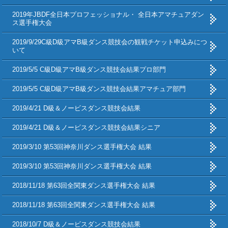
2019年JBDF全日本プロフェッショナル・ 全日本アマチュアダン
ス選手権大会
2019/9/29C級D級アマB級ダンス競技会の観戦チケット申込みにつ
いて
2019/5/5 C級D級アマB級ダンス競技会結果プロ部門
2019/5/5 C級D級アマB級ダンス競技会結果アマチュア部門
2019/4/21 D級＆ノービスダンス競技会結果
2019/4/21 D級＆ノービスダンス競技会結果シニア
2019/3/10 第53回神奈川ダンス選手権大会 結果
2019/3/10 第53回神奈川ダンス選手権大会 結果
2018/11/18 第63回全関東ダンス選手権大会 結果
2018/11/18 第63回全関東ダンス選手権大会 結果
2018/10/7 D級＆ノービスダンス競技会結果