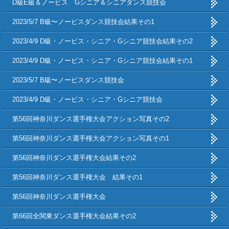
D級E級＆ノービス Gシニア＆シニアダンス競技会
2023/5/7 B級〜ノービスダンス競技会結果その1
2023/4/9 D級・ノービス・シニア・Gシニア競技会結果その2
2023/4/9 D級・ノービス・シニア・Gシニア競技会結果その1
2023/5/7 B級〜ノービスダンス競技会
2023/4/9 D級・ノービス・シニア・Gシニア競技会
第56回神奈川ダンス選手権大会アクション写真その2
第56回神奈川ダンス選手権大会アクション写真その1
第56回神奈川ダンス選手権大会結果その2
第56回神奈川ダンス選手権大会 結果その1
第56回神奈川ダンス選手権大会
第66回全関東ダンス選手権大会結果その2