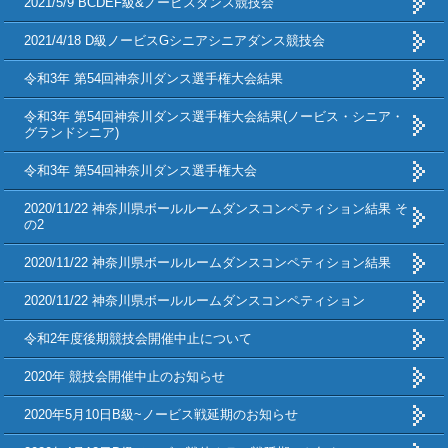
2021/5/9 BCDEF級&ノービスダンス競技会
2021/4/18 D級ノービスGシニアシニアダンス競技会
令和3年 第54回神奈川ダンス選手権大会結果
令和3年 第54回神奈川ダンス選手権大会結果(ノービス・シニア・
グランドシニア)
令和3年 第54回神奈川ダンス選手権大会
2020/11/22 神奈川県ボールルームダンスコンペティション結果 そ
の2
2020/11/22 神奈川県ボールルームダンスコンペティション結果
2020/11/22 神奈川県ボールルームダンスコンペティション
令和2年度後期競技会開催中止について
2020年 競技会開催中止のお知らせ
2020年5月10日B級~ノービス戦延期のお知らせ