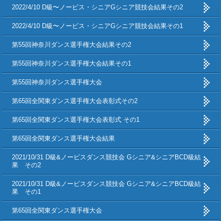
2022/4/10 D級〜ノービス・シニアGシニア競技会結果その2
2022/4/10 D級〜ノービス・シニアGシニア競技会結果その1
第55回神奈川ダンス選手権大会結果その2
第55回神奈川ダンス選手権大会結果その1
第55回神奈川ダンス選手権大会
第65回全関東ダンス選手権大会表彰式その2
第65回全関東ダンス選手権大会表彰式 その1
第65回全関東ダンス選手権大会結果
2021/10/31 D級&ノービスダンス競技会 Gシニア&シニアBCD級結
果 その2
2021/10/31 D級&ノービスダンス競技会 Gシニア&シニアBCD級結
果 その1
第65回全関東ダンス選手権大会