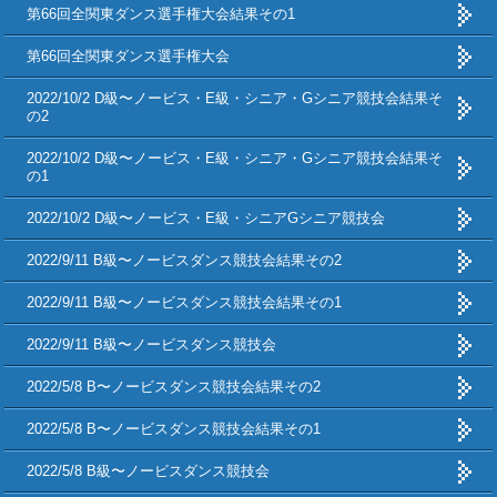
第66回全関東ダンス選手権大会結果その1
第66回全関東ダンス選手権大会
2022/10/2 D級〜ノービス・E級・シニア・Gシニア競技会結果そ
の2
2022/10/2 D級〜ノービス・E級・シニア・Gシニア競技会結果そ
の1
2022/10/2 D級〜ノービス・E級・シニアGシニア競技会
2022/9/11 B級〜ノービスダンス競技会結果その2
2022/9/11 B級〜ノービスダンス競技会結果その1
2022/9/11 B級〜ノービスダンス競技会
2022/5/8 B〜ノービスダンス競技会結果その2
2022/5/8 B〜ノービスダンス競技会結果その1
2022/5/8 B級〜ノービスダンス競技会