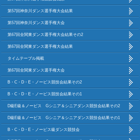
第57回神奈川ダンス選手権大会結果
第57回神奈川ダンス選手権大会
第67回全関東ダンス選手権大会結果その2
第67回全関東ダンス選手権大会結果
タイムテーブル掲載
第67回全関東ダンス選手権大会
B・C・D・E・ノービス競技会結果その2
B・C・D・E・ノービス競技会結果その1
D級E級＆ノービス Gシニア＆シニアダンス競技会結果その2
D級E級＆ノービス Gシニア＆シニアダンス競技会結果その1
B・C・D・E・ノービス級ダンス競技会