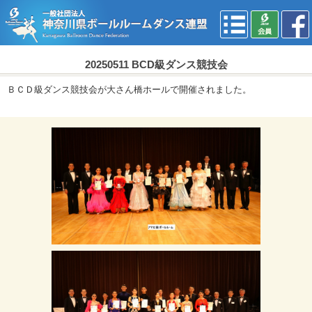
20250511 BCD級ダンス競技会
ＢＣＤ級ダンス競技会が大さん橋ホールで開催されました。