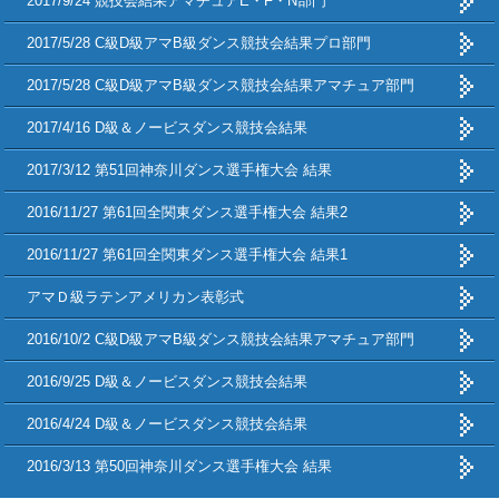
2017/9/24 競技会結果アマチュアE・F・N部門
2017/5/28 C級D級アマB級ダンス競技会結果プロ部門
2017/5/28 C級D級アマB級ダンス競技会結果アマチュア部門
2017/4/16 D級＆ノービスダンス競技会結果
2017/3/12 第51回神奈川ダンス選手権大会 結果
2016/11/27 第61回全関東ダンス選手権大会 結果2
2016/11/27 第61回全関東ダンス選手権大会 結果1
アマＤ級ラテンアメリカン表彰式
2016/10/2 C級D級アマB級ダンス競技会結果アマチュア部門
2016/9/25 D級＆ノービスダンス競技会結果
2016/4/24 D級＆ノービスダンス競技会結果
2016/3/13 第50回神奈川ダンス選手権大会 結果