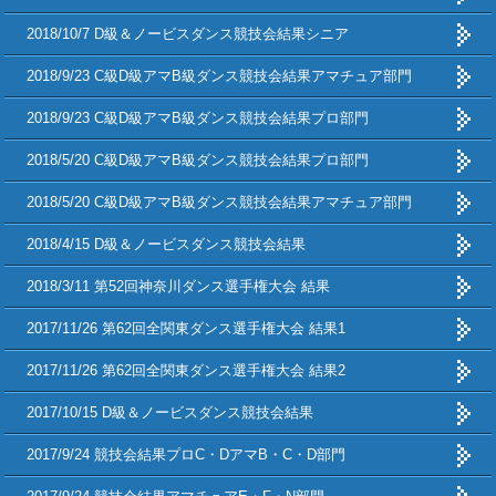
2018/10/7 D級＆ノービスダンス競技会結果シニア
2018/9/23 C級D級アマB級ダンス競技会結果アマチュア部門
2018/9/23 C級D級アマB級ダンス競技会結果プロ部門
2018/5/20 C級D級アマB級ダンス競技会結果プロ部門
2018/5/20 C級D級アマB級ダンス競技会結果アマチュア部門
2018/4/15 D級＆ノービスダンス競技会結果
2018/3/11 第52回神奈川ダンス選手権大会 結果
2017/11/26 第62回全関東ダンス選手権大会 結果1
2017/11/26 第62回全関東ダンス選手権大会 結果2
2017/10/15 D級＆ノービスダンス競技会結果
2017/9/24 競技会結果プロC・DアマB・C・D部門