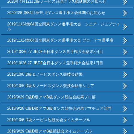
2020年4月12日D級ノービス戦他クラス戦延期のお知らせ
2020/3/8 第54回神奈川ダンス選手権大会延期のお知らせ
2019/11/24第64回全関東ダンス選手権大会 シニア・ジュブナイ
ル
2019/11/24第64回全関東ダンス選手権大会 プロ・アマ選手権
2019/10/26,27 JBDF全日本ダンス選手権大会結果2日目
2019/10/26,27 JBDF全日本ダンス選手権大会結果1日目
2019/10/6 D級＆ノービスダンス競技会結果
2019/10/6 D級＆ノービスダンス競技会結果シニア
2019/9/29 C級D級アマB級ダンス競技会結果プロ部
2019/9/29 C級D級アマB級ダンス競技会結果アマチュア部門
2019/10/6 D級ノービス他競技会タイムテーブル
2019/9/29 C級D級アマB級競技会タイムテーブル