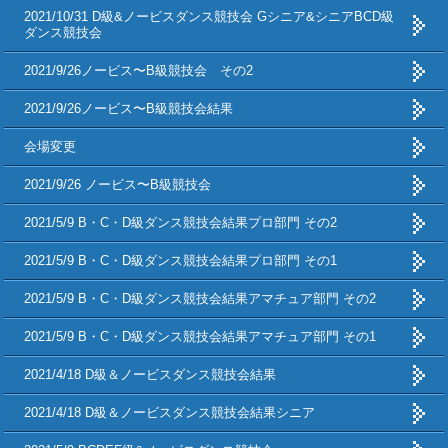
2021/10/31 D級&ノービスダンス競技会 Gシニア&シニアBCD級
ダンス競技会
2021/9/26ノービス〜B級競技会 その2
2021/9/26ノービス〜B級競技会結果
会場変更
2021/9/26 ノービス〜B級競技会
2021/5/9 B・C・D級ダンス競技会結果プロ部門 その2
2021/5/9 B・C・D級ダンス競技会結果プロ部門 その1
2021/5/9 B・C・D級ダンス競技会結果アマチュア部門 その2
2021/5/9 B・C・D級ダンス競技会結果アマチュア部門 その1
2021/4/18 D級＆ノービスダンス競技会結果
2021/4/18 D級＆ノービスダンス競技会結果シニア