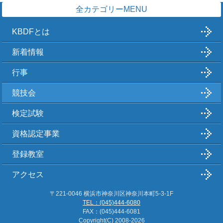
全カテゴリーMENU
KBDFとは
新着情報
行事
競技会
検定試験
資格認定事業
登録教室
アクセス
〒221-0046 横浜市神奈川区神奈川本町5-3-1F
TEL：(045)444-6080
FAX：(045)444-6081
Copyright(C)
2008-2026