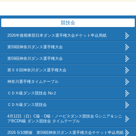
競技会
2026年後期東部日本ダンス選手権大会チケット申込用紙
第59回神奈川ダンス選手権大会
第59回神奈川ダンス選手権大会
第５９回神奈川ダンス選手権大会
神奈川選手権タイムテーブル
ＣＤＮ級ダンス競技会 No２
ＣＤＮ級ダンス競技会
4月12日（日）C級・D級・ノービスダンス競技会 Gシニア＆シニ
アBCDN級 ダンス競技会 タイムテーブル
2026 5/10開催 第59回神奈川ダンス選手権大会チケット申込用紙