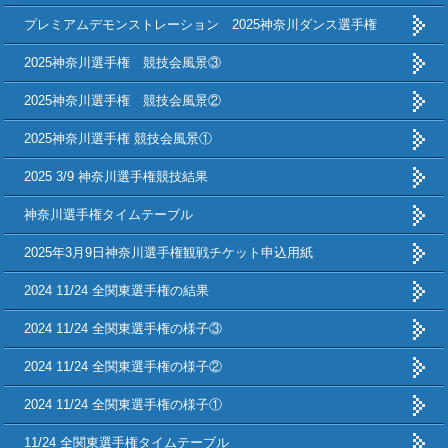
プレミアムデモンストレーション 2025神奈川ダンス選手権
2025神奈川選手権 競技会風景③
2025神奈川選手権 競技会風景②
2025神奈川選手権 競技会風景①
2025 3/9 神奈川選手権競技結果
神奈川選手権タイムテーブル
2025年3月9日神奈川選手権観戦チケット申込用紙
2024 11/24 全関東選手権の結果
2024 11/24 全関東選手権の様子③
2024 11/24 全関東選手権の様子②
2024 11/24 全関東選手権の様子①
11/24 全関東選手権タイムテーブル