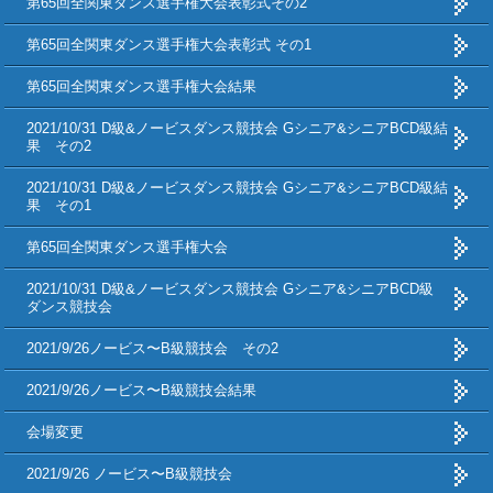
第65回全関東ダンス選手権大会表彰式その2
第65回全関東ダンス選手権大会表彰式 その1
第65回全関東ダンス選手権大会結果
2021/10/31 D級&ノービスダンス競技会 Gシニア&シニアBCD級結
果 その2
2021/10/31 D級&ノービスダンス競技会 Gシニア&シニアBCD級結
果 その1
第65回全関東ダンス選手権大会
2021/10/31 D級&ノービスダンス競技会 Gシニア&シニアBCD級
ダンス競技会
2021/9/26ノービス〜B級競技会 その2
2021/9/26ノービス〜B級競技会結果
会場変更
2021/9/26 ノービス〜B級競技会