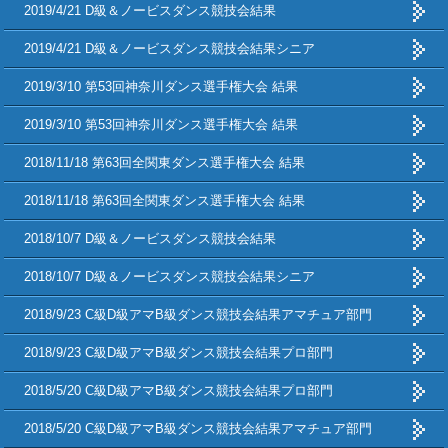
2019/4/21 D級＆ノービスダンス競技会結果
2019/4/21 D級＆ノービスダンス競技会結果シニア
2019/3/10 第53回神奈川ダンス選手権大会 結果
2019/3/10 第53回神奈川ダンス選手権大会 結果
2018/11/18 第63回全関東ダンス選手権大会 結果
2018/11/18 第63回全関東ダンス選手権大会 結果
2018/10/7 D級＆ノービスダンス競技会結果
2018/10/7 D級＆ノービスダンス競技会結果シニア
2018/9/23 C級D級アマB級ダンス競技会結果アマチュア部門
2018/9/23 C級D級アマB級ダンス競技会結果プロ部門
2018/5/20 C級D級アマB級ダンス競技会結果プロ部門
2018/5/20 C級D級アマB級ダンス競技会結果アマチュア部門