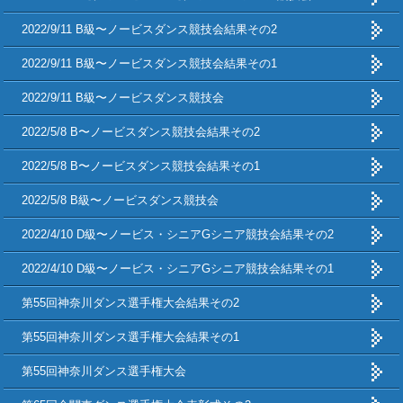
2022/9/11 B級〜ノービスダンス競技会結果その2
2022/9/11 B級〜ノービスダンス競技会結果その1
2022/9/11 B級〜ノービスダンス競技会
2022/5/8 B〜ノービスダンス競技会結果その2
2022/5/8 B〜ノービスダンス競技会結果その1
2022/5/8 B級〜ノービスダンス競技会
2022/4/10 D級〜ノービス・シニアGシニア競技会結果その2
2022/4/10 D級〜ノービス・シニアGシニア競技会結果その1
第55回神奈川ダンス選手権大会結果その2
第55回神奈川ダンス選手権大会結果その1
第55回神奈川ダンス選手権大会