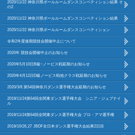
2020/11/22 神奈川県ボールルームダンスコンペティション結果 そ
の2
2020/11/22 神奈川県ボールルームダンスコンペティション結果
2020/11/22 神奈川県ボールルームダンスコンペティション
令和2年度後期競技会開催中止について
2020年 競技会開催中止のお知らせ
2020年5月10日B級~ノービス戦延期のお知らせ
2020年4月12日D級ノービス戦他クラス戦延期のお知らせ
2020/3/8 第54回神奈川ダンス選手権大会延期のお知らせ
2019/11/24第64回全関東ダンス選手権大会 シニア・ジュブナイ
ル
2019/11/24第64回全関東ダンス選手権大会 プロ・アマ選手権
2019/10/26,27 JBDF全日本ダンス選手権大会結果2日目