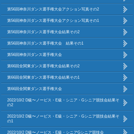
第56回神奈川ダンス選手権大会アクション写真その2
第56回神奈川ダンス選手権大会アクション写真その1
第56回神奈川ダンス選手権大会結果その2
第56回神奈川ダンス選手権大会 結果その1
第56回神奈川ダンス選手権大会
第66回全関東ダンス選手権大会結果その2
第66回全関東ダンス選手権大会結果その1
第66回全関東ダンス選手権大会
2022/10/2 D級〜ノービス・E級・シニア・Gシニア競技会結果そ
の2
2022/10/2 D級〜ノービス・E級・シニア・Gシニア競技会結果そ
の1
2022/10/2 D級〜ノービス・E級・シニアGシニア競技会