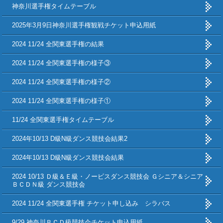
神奈川選手権タイムテーブル
2025年3月9日神奈川選手権観戦チケット申込用紙
2024 11/24 全関東選手権の結果
2024 11/24 全関東選手権の様子③
2024 11/24 全関東選手権の様子②
2024 11/24 全関東選手権の様子①
11/24 全関東選手権タイムテーブル
2024年10/13 D級N級ダンス競技会結果2
2024年10/13 D級N級ダンス競技会結果
2024 10/13 Ｄ級＆Ｅ級・ノービスダンス競技会 Ｇシニア＆シニア
ＢＣＤＮ級 ダンス競技会
2024 11/24 全関東選手権 チケット申し込み シラバス
9/29 神奈川ＢＣＤ級競技会チケット申込用紙