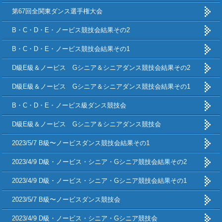
第67回全関東ダンス選手権大会
B・C・D・E・ノービス競技会結果その2
B・C・D・E・ノービス競技会結果その1
D級E級＆ノービス Gシニア＆シニアダンス競技会結果その2
D級E級＆ノービス Gシニア＆シニアダンス競技会結果その1
B・C・D・E・ノービス級ダンス競技会
D級E級＆ノービス Gシニア＆シニアダンス競技会
2023/5/7 B級〜ノービスダンス競技会結果その1
2023/4/9 D級・ノービス・シニア・Gシニア競技会結果その2
2023/4/9 D級・ノービス・シニア・Gシニア競技会結果その1
2023/5/7 B級〜ノービスダンス競技会
2023/4/9 D級・ノービス・シニア・Gシニア競技会