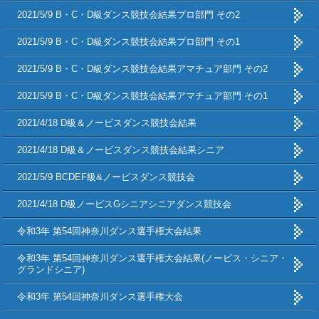
2021/5/9 B・C・D級ダンス競技会結果プロ部門 その2
2021/5/9 B・C・D級ダンス競技会結果プロ部門 その1
2021/5/9 B・C・D級ダンス競技会結果アマチュア部門 その2
2021/5/9 B・C・D級ダンス競技会結果アマチュア部門 その1
2021/4/18 D級＆ノービスダンス競技会結果
2021/4/18 D級＆ノービスダンス競技会結果シニア
2021/5/9 BCDEF級&ノービスダンス競技会
2021/4/18 D級ノービスGシニアシニアダンス競技会
令和3年 第54回神奈川ダンス選手権大会結果
令和3年 第54回神奈川ダンス選手権大会結果(ノービス・シニア・
グランドシニア)
令和3年 第54回神奈川ダンス選手権大会