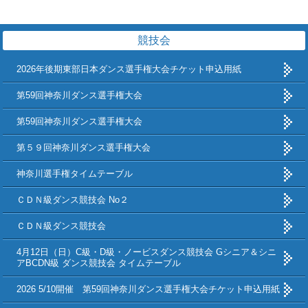
競技会
2026年後期東部日本ダンス選手権大会チケット申込用紙
第59回神奈川ダンス選手権大会
第59回神奈川ダンス選手権大会
第５９回神奈川ダンス選手権大会
神奈川選手権タイムテーブル
ＣＤＮ級ダンス競技会 No２
ＣＤＮ級ダンス競技会
4月12日（日）C級・D級・ノービスダンス競技会 Gシニア＆シニ
アBCDN級 ダンス競技会 タイムテーブル
2026 5/10開催 第59回神奈川ダンス選手権大会チケット申込用紙