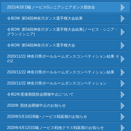
2021/4/18 D級ノービスGシニアシニアダンス競技会
令和3年 第54回神奈川ダンス選手権大会結果
令和3年 第54回神奈川ダンス選手権大会結果(ノービス・シニア・
グランドシニア)
令和3年 第54回神奈川ダンス選手権大会
2020/11/22 神奈川県ボールルームダンスコンペティション結果 そ
の2
2020/11/22 神奈川県ボールルームダンスコンペティション結果
2020/11/22 神奈川県ボールルームダンスコンペティション
令和2年度後期競技会開催中止について
2020年 競技会開催中止のお知らせ
2020年5月10日B級~ノービス戦延期のお知らせ
2020年4月12日D級ノービス戦他クラス戦延期のお知らせ