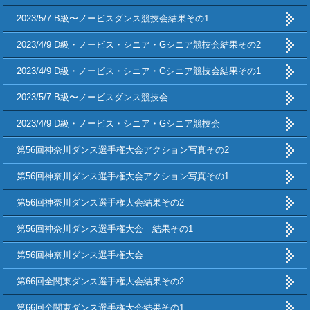
2023/5/7 B級〜ノービスダンス競技会結果その1
2023/4/9 D級・ノービス・シニア・Gシニア競技会結果その2
2023/4/9 D級・ノービス・シニア・Gシニア競技会結果その1
2023/5/7 B級〜ノービスダンス競技会
2023/4/9 D級・ノービス・シニア・Gシニア競技会
第56回神奈川ダンス選手権大会アクション写真その2
第56回神奈川ダンス選手権大会アクション写真その1
第56回神奈川ダンス選手権大会結果その2
第56回神奈川ダンス選手権大会 結果その1
第56回神奈川ダンス選手権大会
第66回全関東ダンス選手権大会結果その2
第66回全関東ダンス選手権大会結果その1