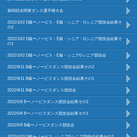
第66回全関東ダンス選手権大会
2022/10/2 D級〜ノービス・E級・シニア・Gシニア競技会結果そ
の2
2022/10/2 D級〜ノービス・E級・シニア・Gシニア競技会結果そ
の1
2022/10/2 D級〜ノービス・E級・シニアGシニア競技会
2022/9/11 B級〜ノービスダンス競技会結果その2
2022/9/11 B級〜ノービスダンス競技会結果その1
2022/9/11 B級〜ノービスダンス競技会
2022/5/8 B〜ノービスダンス競技会結果その2
2022/5/8 B〜ノービスダンス競技会結果その1
2022/5/8 B級〜ノービスダンス競技会
2022/4/10 D級〜ノービス・シニアGシニア競技会結果その2