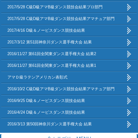
2017/5/28 C級D級アマB級ダンス競技会結果プロ部門
2017/5/28 C級D級アマB級ダンス競技会結果アマチュア部門
2017/4/16 D級＆ノービスダンス競技会結果
2017/3/12 第51回神奈川ダンス選手権大会 結果
2016/11/27 第61回全関東ダンス選手権大会 結果2
2016/11/27 第61回全関東ダンス選手権大会 結果1
アマＤ級ラテンアメリカン表彰式
2016/10/2 C級D級アマB級ダンス競技会結果アマチュア部門
2016/9/25 D級＆ノービスダンス競技会結果
2016/4/24 D級＆ノービスダンス競技会結果
2016/3/13 第50回神奈川ダンス選手権大会 結果