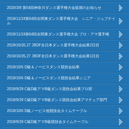
2020/3/8 第54回神奈川ダンス選手権大会延期のお知らせ
2019/11/24第64回全関東ダンス選手権大会 シニア・ジュブナイ
ル
2019/11/24第64回全関東ダンス選手権大会 プロ・アマ選手権
2019/10/26,27 JBDF全日本ダンス選手権大会結果2日目
2019/10/26,27 JBDF全日本ダンス選手権大会結果1日目
2019/10/6 D級＆ノービスダンス競技会結果
2019/10/6 D級＆ノービスダンス競技会結果シニア
2019/9/29 C級D級アマB級ダンス競技会結果プロ部
2019/9/29 C級D級アマB級ダンス競技会結果アマチュア部門
2019/10/6 D級ノービス他競技会タイムテーブル
2019/9/29 C級D級アマB級競技会タイムテーブル