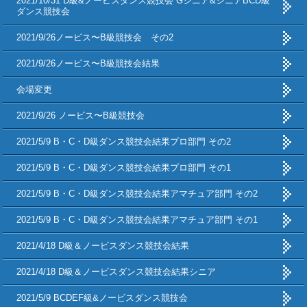
2021/10/31 D級&ノービスダンス競技会 Gシニア&シニアBCD級
ダンス競技会
2021/9/26ノービス〜B級競技会 その2
2021/9/26ノービス〜B級競技会結果
会場変更
2021/9/26 ノービス〜B級競技会
2021/5/9 B・C・D級ダンス競技会結果プロ部門 その2
2021/5/9 B・C・D級ダンス競技会結果プロ部門 その1
2021/5/9 B・C・D級ダンス競技会結果アマチュア部門 その2
2021/5/9 B・C・D級ダンス競技会結果アマチュア部門 その1
2021/4/18 D級＆ノービスダンス競技会結果
2021/4/18 D級＆ノービスダンス競技会結果シニア
2021/5/9 BCDEF級&ノービスダンス競技会