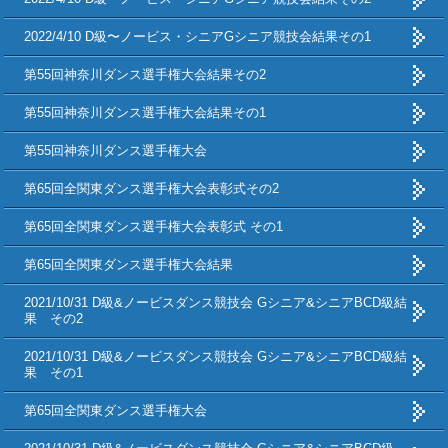
2022/4/10 D級〜ノービス・シニアGシニア競技会結果その1
第55回神奈川ダンス選手権大会結果その2
第55回神奈川ダンス選手権大会結果その1
第55回神奈川ダンス選手権大会
第65回全関東ダンス選手権大会表彰式その2
第65回全関東ダンス選手権大会表彰式 その1
第65回全関東ダンス選手権大会結果
2021/10/31 D級&ノービスダンス競技会 Gシニア&シニアBCD級結
果 その2
2021/10/31 D級&ノービスダンス競技会 Gシニア&シニアBCD級結
果 その1
第65回全関東ダンス選手権大会