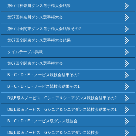
第57回神奈川ダンス選手権大会結果
第57回神奈川ダンス選手権大会
第67回全関東ダンス選手権大会結果その2
第67回全関東ダンス選手権大会結果
タイムテーブル掲載
第67回全関東ダンス選手権大会
B・C・D・E・ノービス競技会結果その2
B・C・D・E・ノービス競技会結果その1
D級E級＆ノービス Gシニア＆シニアダンス競技会結果その2
D級E級＆ノービス Gシニア＆シニアダンス競技会結果その1
B・C・D・E・ノービス級ダンス競技会
D級E級＆ノービス Gシニア＆シニアダンス競技会