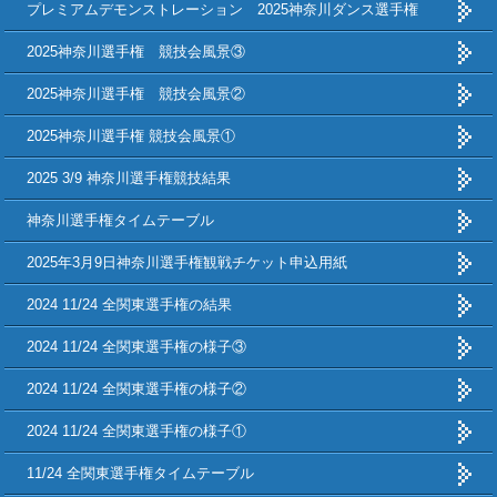
プレミアムデモンストレーション 2025神奈川ダンス選手権
2025神奈川選手権 競技会風景③
2025神奈川選手権 競技会風景②
2025神奈川選手権 競技会風景①
2025 3/9 神奈川選手権競技結果
神奈川選手権タイムテーブル
2025年3月9日神奈川選手権観戦チケット申込用紙
2024 11/24 全関東選手権の結果
2024 11/24 全関東選手権の様子③
2024 11/24 全関東選手権の様子②
2024 11/24 全関東選手権の様子①
11/24 全関東選手権タイムテーブル