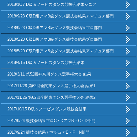
2018/10/7 D級＆ノービスダンス競技会結果シニア
2018/9/23 C級D級アマB級ダンス競技会結果アマチュア部門
2018/9/23 C級D級アマB級ダンス競技会結果プロ部門
2018/5/20 C級D級アマB級ダンス競技会結果プロ部門
2018/5/20 C級D級アマB級ダンス競技会結果アマチュア部門
2018/4/15 D級＆ノービスダンス競技会結果
2018/3/11 第52回神奈川ダンス選手権大会 結果
2017/11/26 第62回全関東ダンス選手権大会 結果1
2017/11/26 第62回全関東ダンス選手権大会 結果2
2017/10/15 D級＆ノービスダンス競技会結果
2017/9/24 競技会結果プロC・DアマB・C・D部門
2017/9/24 競技会結果アマチュアE・F・N部門