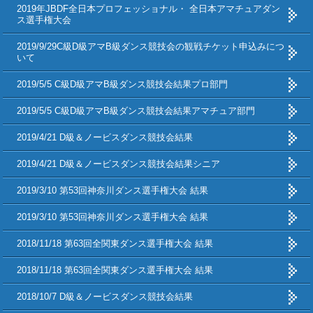
2019年JBDF全日本プロフェッショナル・ 全日本アマチュアダン
ス選手権大会
2019/9/29C級D級アマB級ダンス競技会の観戦チケット申込みにつ
いて
2019/5/5 C級D級アマB級ダンス競技会結果プロ部門
2019/5/5 C級D級アマB級ダンス競技会結果アマチュア部門
2019/4/21 D級＆ノービスダンス競技会結果
2019/4/21 D級＆ノービスダンス競技会結果シニア
2019/3/10 第53回神奈川ダンス選手権大会 結果
2019/3/10 第53回神奈川ダンス選手権大会 結果
2018/11/18 第63回全関東ダンス選手権大会 結果
2018/11/18 第63回全関東ダンス選手権大会 結果
2018/10/7 D級＆ノービスダンス競技会結果