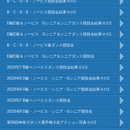
B・C・D・E・ノービス競技会結果その2
B・C・D・E・ノービス競技会結果その1
D級E級＆ノービス Gシニア＆シニアダンス競技会結果その2
D級E級＆ノービス Gシニア＆シニアダンス競技会結果その1
B・C・D・E・ノービス級ダンス競技会
D級E級＆ノービス Gシニア＆シニアダンス競技会
2023/5/7 B級〜ノービスダンス競技会結果その1
2023/4/9 D級・ノービス・シニア・Gシニア競技会結果その2
2023/4/9 D級・ノービス・シニア・Gシニア競技会結果その1
2023/5/7 B級〜ノービスダンス競技会
2023/4/9 D級・ノービス・シニア・Gシニア競技会
第56回神奈川ダンス選手権大会アクション写真その2