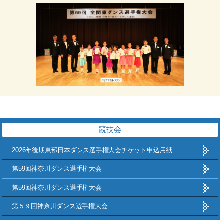
競技会
2026年後期東部日本ダンス選手権大会チケット申込用紙
第59回神奈川ダンス選手権大会
第59回神奈川ダンス選手権大会
第５９回神奈川ダンス選手権大会