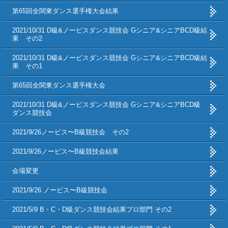
第65回全関東ダンス選手権大会結果
2021/10/31 D級&ノービスダンス競技会 Gシニア&シニアBCD級結
果 その2
2021/10/31 D級&ノービスダンス競技会 Gシニア&シニアBCD級結
果 その1
第65回全関東ダンス選手権大会
2021/10/31 D級&ノービスダンス競技会 Gシニア&シニアBCD級
ダンス競技会
2021/9/26ノービス〜B級競技会 その2
2021/9/26ノービス〜B級競技会結果
会場変更
2021/9/26 ノービス〜B級競技会
2021/5/9 B・C・D級ダンス競技会結果プロ部門 その2