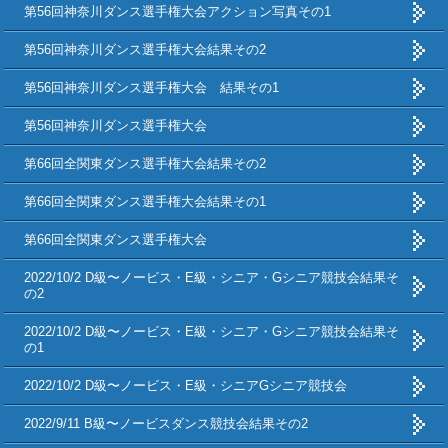
第56回神奈川ダンス選手権大会アクション写真その1
第56回神奈川ダンス選手権大会結果その2
第56回神奈川ダンス選手権大会 結果その1
第56回神奈川ダンス選手権大会
第66回全関東ダンス選手権大会結果その2
第66回全関東ダンス選手権大会結果その1
第66回全関東ダンス選手権大会
2022/10/2 D級〜ノービス・E級・シニア・Gシニア競技会結果そ
の2
2022/10/2 D級〜ノービス・E級・シニア・Gシニア競技会結果そ
の1
2022/10/2 D級〜ノービス・E級・シニアGシニア競技会
2022/9/11 B級〜ノービスダンス競技会結果その2