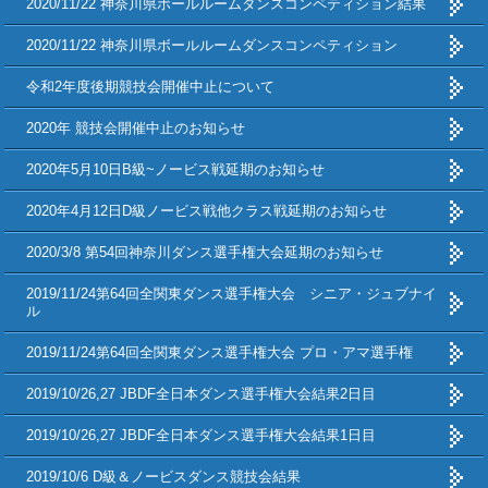
2020/11/22 神奈川県ボールルームダンスコンペティション結果
2020/11/22 神奈川県ボールルームダンスコンペティション
令和2年度後期競技会開催中止について
2020年 競技会開催中止のお知らせ
2020年5月10日B級~ノービス戦延期のお知らせ
2020年4月12日D級ノービス戦他クラス戦延期のお知らせ
2020/3/8 第54回神奈川ダンス選手権大会延期のお知らせ
2019/11/24第64回全関東ダンス選手権大会 シニア・ジュブナイ
ル
2019/11/24第64回全関東ダンス選手権大会 プロ・アマ選手権
2019/10/26,27 JBDF全日本ダンス選手権大会結果2日目
2019/10/26,27 JBDF全日本ダンス選手権大会結果1日目
2019/10/6 D級＆ノービスダンス競技会結果