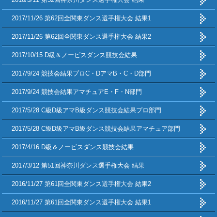
2017/11/26 第62回全関東ダンス選手権大会 結果1
2017/11/26 第62回全関東ダンス選手権大会 結果2
2017/10/15 D級＆ノービスダンス競技会結果
2017/9/24 競技会結果プロC・DアマB・C・D部門
2017/9/24 競技会結果アマチュアE・F・N部門
2017/5/28 C級D級アマB級ダンス競技会結果プロ部門
2017/5/28 C級D級アマB級ダンス競技会結果アマチュア部門
2017/4/16 D級＆ノービスダンス競技会結果
2017/3/12 第51回神奈川ダンス選手権大会 結果
2016/11/27 第61回全関東ダンス選手権大会 結果2
2016/11/27 第61回全関東ダンス選手権大会 結果1