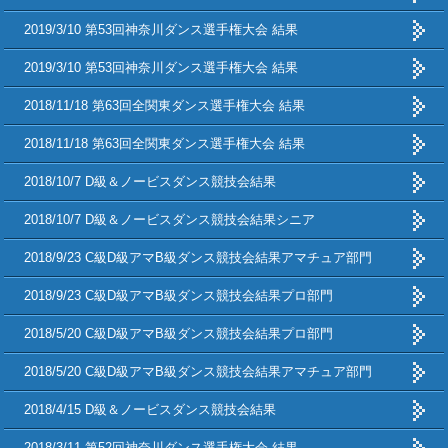
2019/3/10 第53回神奈川ダンス選手権大会 結果
2019/3/10 第53回神奈川ダンス選手権大会 結果
2018/11/18 第63回全関東ダンス選手権大会 結果
2018/11/18 第63回全関東ダンス選手権大会 結果
2018/10/7 D級＆ノービスダンス競技会結果
2018/10/7 D級＆ノービスダンス競技会結果シニア
2018/9/23 C級D級アマB級ダンス競技会結果アマチュア部門
2018/9/23 C級D級アマB級ダンス競技会結果プロ部門
2018/5/20 C級D級アマB級ダンス競技会結果プロ部門
2018/5/20 C級D級アマB級ダンス競技会結果アマチュア部門
2018/4/15 D級＆ノービスダンス競技会結果
2018/3/11 第52回神奈川ダンス選手権大会 結果