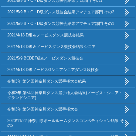
2021/5/9 B・C・D級ダンス競技会結果プロ部門 その1
2021/5/9 B・C・D級ダンス競技会結果アマチュア部門 その2
2021/5/9 B・C・D級ダンス競技会結果アマチュア部門 その1
2021/4/18 D級＆ノービスダンス競技会結果
2021/4/18 D級＆ノービスダンス競技会結果シニア
2021/5/9 BCDEF級&ノービスダンス競技会
2021/4/18 D級ノービスGシニアシニアダンス競技会
令和3年 第54回神奈川ダンス選手権大会結果
令和3年 第54回神奈川ダンス選手権大会結果(ノービス・シニア・
グランドシニア)
令和3年 第54回神奈川ダンス選手権大会
2020/11/22 神奈川県ボールルームダンスコンペティション結果 そ
の2