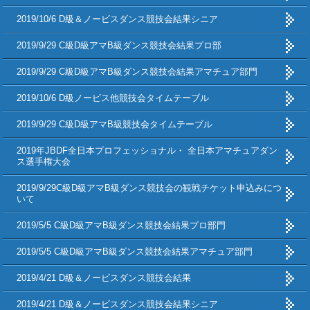
2019/10/6 D級＆ノービスダンス競技会結果シニア
2019/9/29 C級D級アマB級ダンス競技会結果プロ部
2019/9/29 C級D級アマB級ダンス競技会結果アマチュア部門
2019/10/6 D級ノービス他競技会タイムテーブル
2019/9/29 C級D級アマB級競技会タイムテーブル
2019年JBDF全日本プロフェッショナル・ 全日本アマチュアダン
ス選手権大会
2019/9/29C級D級アマB級ダンス競技会の観戦チケット申込みにつ
いて
2019/5/5 C級D級アマB級ダンス競技会結果プロ部門
2019/5/5 C級D級アマB級ダンス競技会結果アマチュア部門
2019/4/21 D級＆ノービスダンス競技会結果
2019/4/21 D級＆ノービスダンス競技会結果シニア