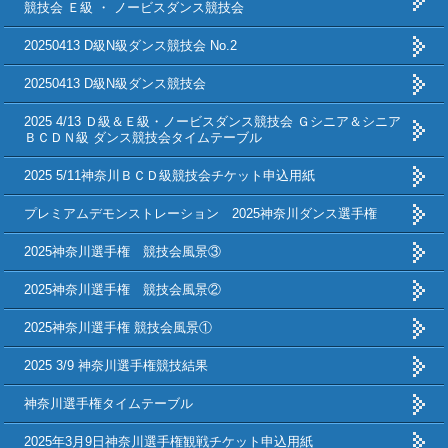
競技会 Ｅ級 ・ ノービスダンス競技会
20250413 D級N級ダンス競技会 No.2
20250413 D級N級ダンス競技会
2025 4/13 Ｄ級＆Ｅ級・ノービスダンス競技会 Ｇシニア＆シニア
ＢＣＤＮ級 ダンス競技会タイムテーブル
2025 5/11神奈川ＢＣＤ級競技会チケット申込用紙
プレミアムデモンストレーション 2025神奈川ダンス選手権
2025神奈川選手権 競技会風景③
2025神奈川選手権 競技会風景②
2025神奈川選手権 競技会風景①
2025 3/9 神奈川選手権競技結果
神奈川選手権タイムテーブル
2025年3月9日神奈川選手権観戦チケット申込用紙