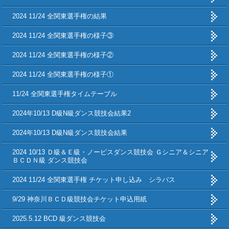
2024 11/24 全関東選手権の結果
2024 11/24 全関東選手権の様子③
2024 11/24 全関東選手権の様子②
2024 11/24 全関東選手権の様子①
11/24 全関東選手権タイムテーブル
2024年10/13 D級N級ダンス競技会結果2
2024年10/13 D級N級ダンス競技会結果
2024 10/13 Ｄ級＆Ｅ級・ノービスダンス競技会 Ｇシニア＆シニア
ＢＣＤＮ級 ダンス競技会
2024 11/24 全関東選手権 チケット申し込み シラバス
9/29 神奈川ＢＣＤ級競技会チケット申込用紙
2025.5.12 BCD 級ダンス競技会