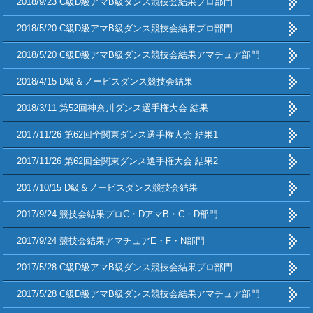
2018/9/23 C級D級アマB級ダンス競技会結果プロ部門
2018/5/20 C級D級アマB級ダンス競技会結果プロ部門
2018/5/20 C級D級アマB級ダンス競技会結果アマチュア部門
2018/4/15 D級＆ノービスダンス競技会結果
2018/3/11 第52回神奈川ダンス選手権大会 結果
2017/11/26 第62回全関東ダンス選手権大会 結果1
2017/11/26 第62回全関東ダンス選手権大会 結果2
2017/10/15 D級＆ノービスダンス競技会結果
2017/9/24 競技会結果プロC・DアマB・C・D部門
2017/9/24 競技会結果アマチュアE・F・N部門
2017/5/28 C級D級アマB級ダンス競技会結果プロ部門
2017/5/28 C級D級アマB級ダンス競技会結果アマチュア部門