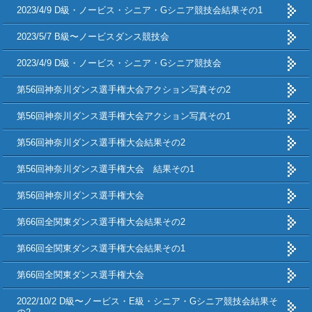
2023/4/9 D級・ノービス・シニア・Gシニア競技会結果その1
2023/5/7 B級〜ノービスダンス競技会
2023/4/9 D級・ノービス・シニア・Gシニア競技会
第56回神奈川ダンス選手権大会アクション写真その2
第56回神奈川ダンス選手権大会アクション写真その1
第56回神奈川ダンス選手権大会結果その2
第56回神奈川ダンス選手権大会 結果その1
第56回神奈川ダンス選手権大会
第66回全関東ダンス選手権大会結果その2
第66回全関東ダンス選手権大会結果その1
第66回全関東ダンス選手権大会
2022/10/2 D級〜ノービス・E級・シニア・Gシニア競技会結果そ