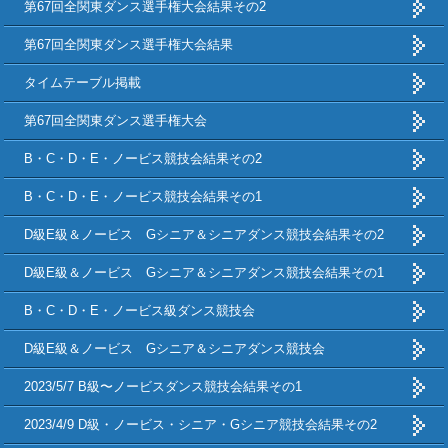
第67回全関東ダンス選手権大会結果その2
第67回全関東ダンス選手権大会結果
タイムテーブル掲載
第67回全関東ダンス選手権大会
B・C・D・E・ノービス競技会結果その2
B・C・D・E・ノービス競技会結果その1
D級E級＆ノービス Gシニア＆シニアダンス競技会結果その2
D級E級＆ノービス Gシニア＆シニアダンス競技会結果その1
B・C・D・E・ノービス級ダンス競技会
D級E級＆ノービス Gシニア＆シニアダンス競技会
2023/5/7 B級〜ノービスダンス競技会結果その1
2023/4/9 D級・ノービス・シニア・Gシニア競技会結果その2