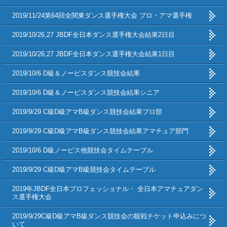
2019/11/24第64回全関東ダンス選手権大会 プロ・アマ選手権
2019/10/26,27 JBDF全日本ダンス選手権大会結果2日目
2019/10/26,27 JBDF全日本ダンス選手権大会結果1日目
2019/10/6 D級＆ノービスダンス競技会結果
2019/10/6 D級＆ノービスダンス競技会結果シニア
2019/9/29 C級D級アマB級ダンス競技会結果プロ部
2019/9/29 C級D級アマB級ダンス競技会結果アマチュア部門
2019/10/6 D級ノービス他競技会タイムテーブル
2019/9/29 C級D級アマB級競技会タイムテーブル
2019年JBDF全日本プロフェッショナル・ 全日本アマチュアダン
ス選手権大会
2019/9/29C級D級アマB級ダンス競技会の観戦チケット申込みにつ
いて