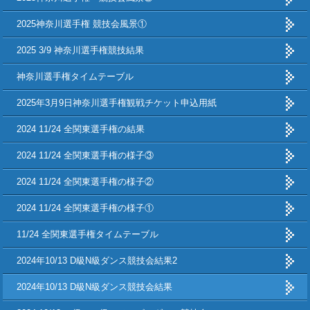
2025神奈川選手権 競技会風景①
2025 3/9 神奈川選手権競技結果
神奈川選手権タイムテーブル
2025年3月9日神奈川選手権観戦チケット申込用紙
2024 11/24 全関東選手権の結果
2024 11/24 全関東選手権の様子③
2024 11/24 全関東選手権の様子②
2024 11/24 全関東選手権の様子①
11/24 全関東選手権タイムテーブル
2024年10/13 D級N級ダンス競技会結果2
2024年10/13 D級N級ダンス競技会結果