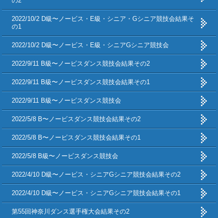
の2
2022/10/2 D級〜ノービス・E級・シニア・Gシニア競技会結果そ
の1
2022/10/2 D級〜ノービス・E級・シニアGシニア競技会
2022/9/11 B級〜ノービスダンス競技会結果その2
2022/9/11 B級〜ノービスダンス競技会結果その1
2022/9/11 B級〜ノービスダンス競技会
2022/5/8 B〜ノービスダンス競技会結果その2
2022/5/8 B〜ノービスダンス競技会結果その1
2022/5/8 B級〜ノービスダンス競技会
2022/4/10 D級〜ノービス・シニアGシニア競技会結果その2
2022/4/10 D級〜ノービス・シニアGシニア競技会結果その1
第55回神奈川ダンス選手権大会結果その2