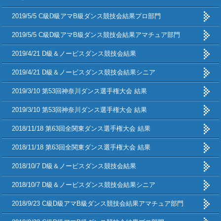
2019/5/5 C級D級アマB級ダンス競技会結果プロ部門
2019/5/5 C級D級アマB級ダンス競技会結果アマチュア部門
2019/4/21 D級＆ノービスダンス競技会結果
2019/4/21 D級＆ノービスダンス競技会結果シニア
2019/3/10 第53回神奈川ダンス選手権大会 結果
2019/3/10 第53回神奈川ダンス選手権大会 結果
2018/11/18 第63回全関東ダンス選手権大会 結果
2018/11/18 第63回全関東ダンス選手権大会 結果
2018/10/7 D級＆ノービスダンス競技会結果
2018/10/7 D級＆ノービスダンス競技会結果シニア
2018/9/23 C級D級アマB級ダンス競技会結果アマチュア部門