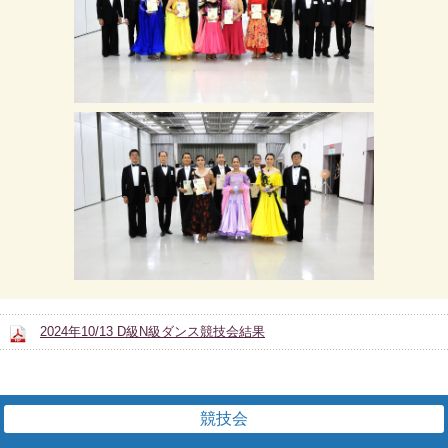
2024年10/13 D級N級ダンス競技会結果
競技会