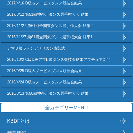
2017/4/16 D級＆ノービスダンス競技会結果
2017/3/12 第51回神奈川ダンス選手権大会 結果
2016/11/27 第61回全関東ダンス選手権大会 結果2
2016/11/27 第61回全関東ダンス選手権大会 結果1
アマＤ級ラテンアメリカン表彰式
2016/10/2 C級D級アマB級ダンス競技会結果アマチュア部門
2016/9/25 D級＆ノービスダンス競技会結果
2016/4/24 D級＆ノービスダンス競技会結果
2016/3/13 第50回神奈川ダンス選手権大会 結果
全カテゴリーMENU
KBDFとは