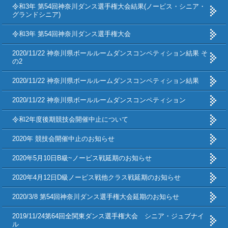
令和3年 第54回神奈川ダンス選手権大会結果(ノービス・シニア・
グランドシニア)
令和3年 第54回神奈川ダンス選手権大会
2020/11/22 神奈川県ボールルームダンスコンペティション結果 そ
の2
2020/11/22 神奈川県ボールルームダンスコンペティション結果
2020/11/22 神奈川県ボールルームダンスコンペティション
令和2年度後期競技会開催中止について
2020年 競技会開催中止のお知らせ
2020年5月10日B級~ノービス戦延期のお知らせ
2020年4月12日D級ノービス戦他クラス戦延期のお知らせ
2020/3/8 第54回神奈川ダンス選手権大会延期のお知らせ
2019/11/24第64回全関東ダンス選手権大会 シニア・ジュブナイ
ル