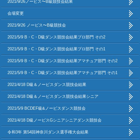
2021/9/26ノービス〜B級競技会結果
会場変更
2021/9/26 ノービス〜B級競技会
2021/5/9 B・C・D級ダンス競技会結果プロ部門 その2
2021/5/9 B・C・D級ダンス競技会結果プロ部門 その1
2021/5/9 B・C・D級ダンス競技会結果アマチュア部門 その2
2021/5/9 B・C・D級ダンス競技会結果アマチュア部門 その1
2021/4/18 D級＆ノービスダンス競技会結果
2021/4/18 D級＆ノービスダンス競技会結果シニア
2021/5/9 BCDEF級&ノービスダンス競技会
2021/4/18 D級ノービスGシニアシニアダンス競技会
令和3年 第54回神奈川ダンス選手権大会結果