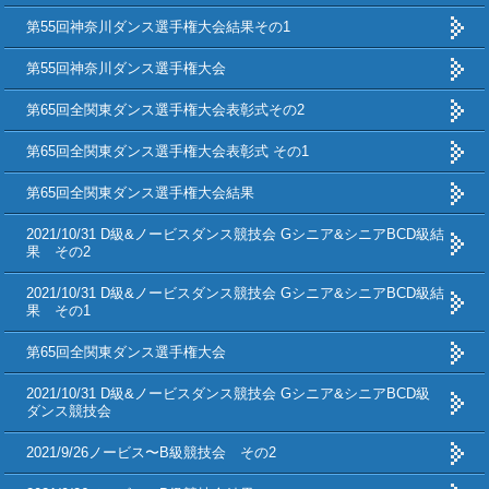
第55回神奈川ダンス選手権大会結果その1
第55回神奈川ダンス選手権大会
第65回全関東ダンス選手権大会表彰式その2
第65回全関東ダンス選手権大会表彰式 その1
第65回全関東ダンス選手権大会結果
2021/10/31 D級&ノービスダンス競技会 Gシニア&シニアBCD級結
果 その2
2021/10/31 D級&ノービスダンス競技会 Gシニア&シニアBCD級結
果 その1
第65回全関東ダンス選手権大会
2021/10/31 D級&ノービスダンス競技会 Gシニア&シニアBCD級
ダンス競技会
2021/9/26ノービス〜B級競技会 その2