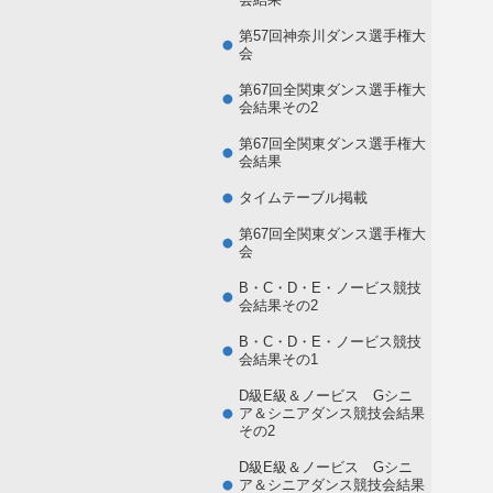
第57回神奈川ダンス選手権大
会
第67回全関東ダンス選手権大
会結果その2
第67回全関東ダンス選手権大
会結果
タイムテーブル掲載
第67回全関東ダンス選手権大
会
B・C・D・E・ノービス競技
会結果その2
B・C・D・E・ノービス競技
会結果その1
D級E級＆ノービス Gシニ
ア＆シニアダンス競技会結果
その2
D級E級＆ノービス Gシニ
ア＆シニアダンス競技会結果