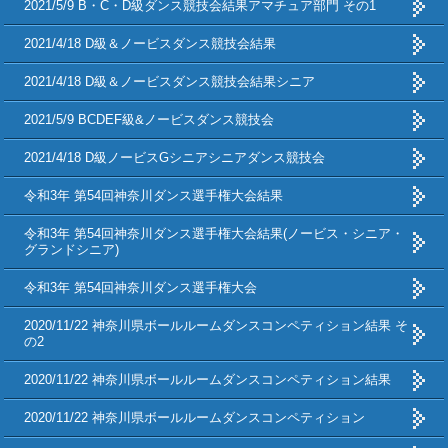
2021/5/9 B・C・D級ダンス競技会結果アマチュア部門 その1
2021/4/18 D級＆ノービスダンス競技会結果
2021/4/18 D級＆ノービスダンス競技会結果シニア
2021/5/9 BCDEF級&ノービスダンス競技会
2021/4/18 D級ノービスGシニアシニアダンス競技会
令和3年 第54回神奈川ダンス選手権大会結果
令和3年 第54回神奈川ダンス選手権大会結果(ノービス・シニア・
グランドシニア)
令和3年 第54回神奈川ダンス選手権大会
2020/11/22 神奈川県ボールルームダンスコンペティション結果 そ
の2
2020/11/22 神奈川県ボールルームダンスコンペティション結果
2020/11/22 神奈川県ボールルームダンスコンペティション