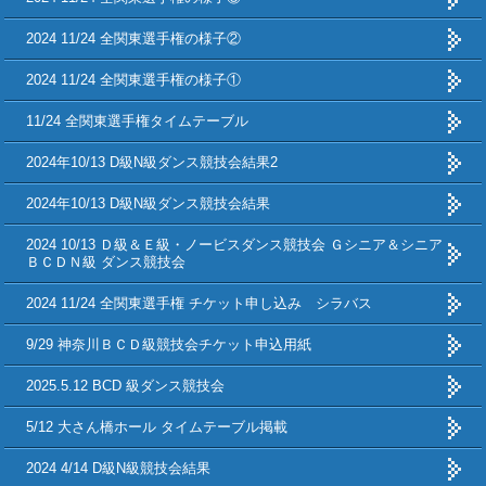
2024 11/24 全関東選手権の様子②
2024 11/24 全関東選手権の様子①
11/24 全関東選手権タイムテーブル
2024年10/13 D級N級ダンス競技会結果2
2024年10/13 D級N級ダンス競技会結果
2024 10/13 Ｄ級＆Ｅ級・ノービスダンス競技会 Ｇシニア＆シニア
ＢＣＤＮ級 ダンス競技会
2024 11/24 全関東選手権 チケット申し込み シラバス
9/29 神奈川ＢＣＤ級競技会チケット申込用紙
2025.5.12 BCD 級ダンス競技会
5/12 大さん橋ホール タイムテーブル掲載
2024 4/14 D級N級競技会結果