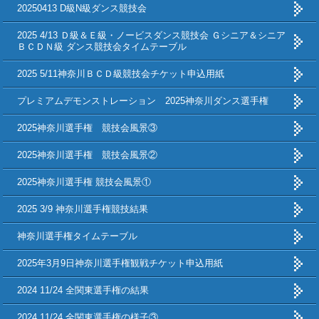
20250413 D級N級ダンス競技会
2025 4/13 Ｄ級＆Ｅ級・ノービスダンス競技会 Ｇシニア＆シニア
ＢＣＤＮ級 ダンス競技会タイムテーブル
2025 5/11神奈川ＢＣＤ級競技会チケット申込用紙
プレミアムデモンストレーション 2025神奈川ダンス選手権
2025神奈川選手権 競技会風景③
2025神奈川選手権 競技会風景②
2025神奈川選手権 競技会風景①
2025 3/9 神奈川選手権競技結果
神奈川選手権タイムテーブル
2025年3月9日神奈川選手権観戦チケット申込用紙
2024 11/24 全関東選手権の結果
2024 11/24 全関東選手権の様子③