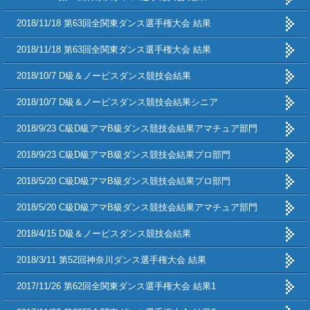
2018/11/18 第63回全関東ダンス選手権大会 結果
2018/11/18 第63回全関東ダンス選手権大会 結果
2018/10/7 D級＆ノービスダンス競技会結果
2018/10/7 D級＆ノービスダンス競技会結果シニア
2018/9/23 C級D級アマB級ダンス競技会結果アマチュア部門
2018/9/23 C級D級アマB級ダンス競技会結果プロ部門
2018/5/20 C級D級アマB級ダンス競技会結果プロ部門
2018/5/20 C級D級アマB級ダンス競技会結果アマチュア部門
2018/4/15 D級＆ノービスダンス競技会結果
2018/3/11 第52回神奈川ダンス選手権大会 結果
2017/11/26 第62回全関東ダンス選手権大会 結果1