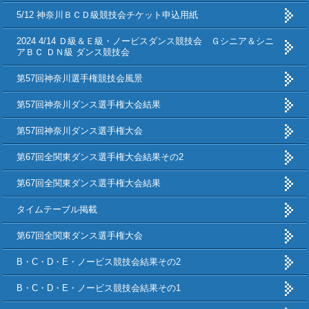
5/12 神奈川ＢＣＤ級競技会チケット申込用紙
2024 4/14 Ｄ級＆Ｅ級・ノービスダンス競技会 Ｇシニア＆シニ
アＢＣ ＤＮ級 ダンス競技会
第57回神奈川選手権競技会風景
第57回神奈川ダンス選手権大会結果
第57回神奈川ダンス選手権大会
第67回全関東ダンス選手権大会結果その2
第67回全関東ダンス選手権大会結果
タイムテーブル掲載
第67回全関東ダンス選手権大会
B・C・D・E・ノービス競技会結果その2
B・C・D・E・ノービス競技会結果その1