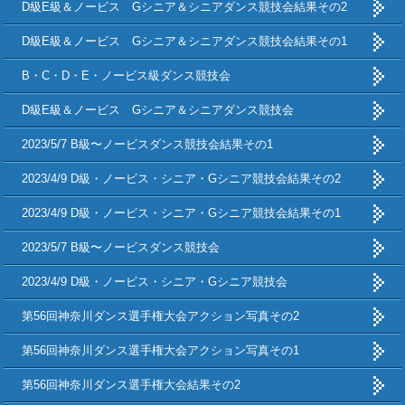
D級E級＆ノービス Gシニア＆シニアダンス競技会結果その2
D級E級＆ノービス Gシニア＆シニアダンス競技会結果その1
B・C・D・E・ノービス級ダンス競技会
D級E級＆ノービス Gシニア＆シニアダンス競技会
2023/5/7 B級〜ノービスダンス競技会結果その1
2023/4/9 D級・ノービス・シニア・Gシニア競技会結果その2
2023/4/9 D級・ノービス・シニア・Gシニア競技会結果その1
2023/5/7 B級〜ノービスダンス競技会
2023/4/9 D級・ノービス・シニア・Gシニア競技会
第56回神奈川ダンス選手権大会アクション写真その2
第56回神奈川ダンス選手権大会アクション写真その1
第56回神奈川ダンス選手権大会結果その2