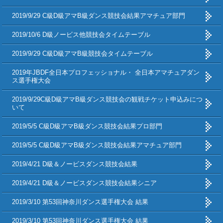
2019/9/29 C級D級アマB級ダンス競技会結果アマチュア部門
2019/10/6 D級ノービス他競技会タイムテーブル
2019/9/29 C級D級アマB級競技会タイムテーブル
2019年JBDF全日本プロフェッショナル・ 全日本アマチュアダン
ス選手権大会
2019/9/29C級D級アマB級ダンス競技会の観戦チケット申込みにつ
いて
2019/5/5 C級D級アマB級ダンス競技会結果プロ部門
2019/5/5 C級D級アマB級ダンス競技会結果アマチュア部門
2019/4/21 D級＆ノービスダンス競技会結果
2019/4/21 D級＆ノービスダンス競技会結果シニア
2019/3/10 第53回神奈川ダンス選手権大会 結果
2019/3/10 第53回神奈川ダンス選手権大会 結果