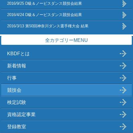
2016/9/25 D級＆ノービスダンス競技会結果
2016/4/24 D級＆ノービスダンス競技会結果
2016/3/13 第50回神奈川ダンス選手権大会 結果
全カテゴリーMENU
KBDFとは
新着情報
行事
競技会
検定試験
資格認定事業
登録教室