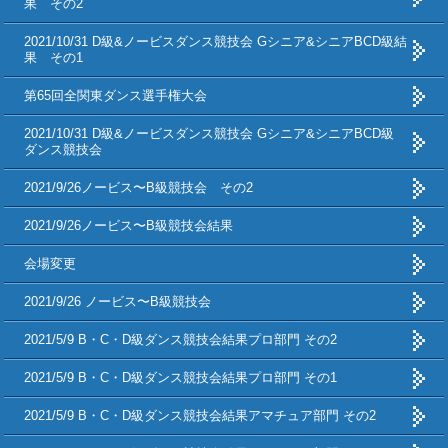
果 その2
2021/10/31 D級&ノービスダンス競技会 Gシニア&シニアBCD級結
果 その1
第65回全関東ダンス選手権大会
2021/10/31 D級&ノービスダンス競技会 Gシニア&シニアBCD級
ダンス競技会
2021/9/26ノービス〜B級競技会 その2
2021/9/26ノービス〜B級競技会結果
会場変更
2021/9/26 ノービス〜B級競技会
2021/5/9 B・C・D級ダンス競技会結果プロ部門 その2
2021/5/9 B・C・D級ダンス競技会結果プロ部門 その1
2021/5/9 B・C・D級ダンス競技会結果アマチュア部門 その2