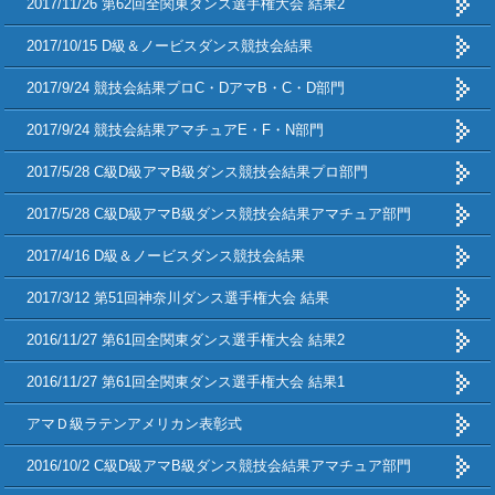
2017/11/26 第62回全関東ダンス選手権大会 結果2
2017/10/15 D級＆ノービスダンス競技会結果
2017/9/24 競技会結果プロC・DアマB・C・D部門
2017/9/24 競技会結果アマチュアE・F・N部門
2017/5/28 C級D級アマB級ダンス競技会結果プロ部門
2017/5/28 C級D級アマB級ダンス競技会結果アマチュア部門
2017/4/16 D級＆ノービスダンス競技会結果
2017/3/12 第51回神奈川ダンス選手権大会 結果
2016/11/27 第61回全関東ダンス選手権大会 結果2
2016/11/27 第61回全関東ダンス選手権大会 結果1
アマＤ級ラテンアメリカン表彰式
2016/10/2 C級D級アマB級ダンス競技会結果アマチュア部門