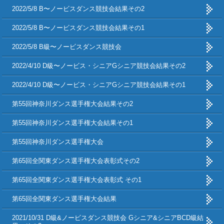
2022/5/8 B〜ノービスダンス競技会結果その2
2022/5/8 B〜ノービスダンス競技会結果その1
2022/5/8 B級〜ノービスダンス競技会
2022/4/10 D級〜ノービス・シニアGシニア競技会結果その2
2022/4/10 D級〜ノービス・シニアGシニア競技会結果その1
第55回神奈川ダンス選手権大会結果その2
第55回神奈川ダンス選手権大会結果その1
第55回神奈川ダンス選手権大会
第65回全関東ダンス選手権大会表彰式その2
第65回全関東ダンス選手権大会表彰式 その1
第65回全関東ダンス選手権大会結果
2021/10/31 D級&ノービスダンス競技会 Gシニア&シニアBCD級結