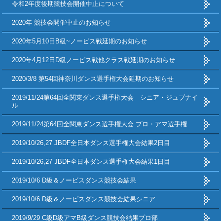
令和2年度後期競技会開催中止について
2020年 競技会開催中止のお知らせ
2020年5月10日B級~ノービス戦延期のお知らせ
2020年4月12日D級ノービス戦他クラス戦延期のお知らせ
2020/3/8 第54回神奈川ダンス選手権大会延期のお知らせ
2019/11/24第64回全関東ダンス選手権大会 シニア・ジュブナイ
ル
2019/11/24第64回全関東ダンス選手権大会 プロ・アマ選手権
2019/10/26,27 JBDF全日本ダンス選手権大会結果2日目
2019/10/26,27 JBDF全日本ダンス選手権大会結果1日目
2019/10/6 D級＆ノービスダンス競技会結果
2019/10/6 D級＆ノービスダンス競技会結果シニア
2019/9/29 C級D級アマB級ダンス競技会結果プロ部