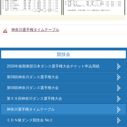
神奈川選手権タイムテーブル
競技会
2026年後期東部日本ダンス選手権大会チケット申込用紙
第59回神奈川ダンス選手権大会
第59回神奈川ダンス選手権大会
第５９回神奈川ダンス選手権大会
神奈川選手権タイムテーブル
ＣＤＮ級ダンス競技会 No２