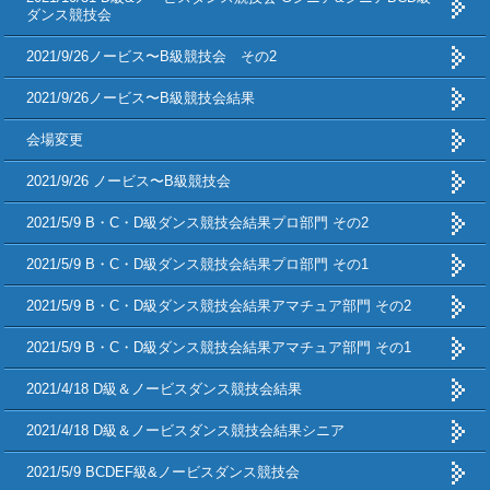
ダンス競技会
2021/9/26ノービス〜B級競技会 その2
2021/9/26ノービス〜B級競技会結果
会場変更
2021/9/26 ノービス〜B級競技会
2021/5/9 B・C・D級ダンス競技会結果プロ部門 その2
2021/5/9 B・C・D級ダンス競技会結果プロ部門 その1
2021/5/9 B・C・D級ダンス競技会結果アマチュア部門 その2
2021/5/9 B・C・D級ダンス競技会結果アマチュア部門 その1
2021/4/18 D級＆ノービスダンス競技会結果
2021/4/18 D級＆ノービスダンス競技会結果シニア
2021/5/9 BCDEF級&ノービスダンス競技会