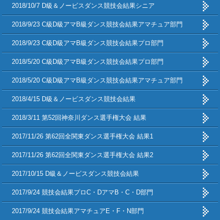
2018/10/7 D級＆ノービスダンス競技会結果シニア
2018/9/23 C級D級アマB級ダンス競技会結果アマチュア部門
2018/9/23 C級D級アマB級ダンス競技会結果プロ部門
2018/5/20 C級D級アマB級ダンス競技会結果プロ部門
2018/5/20 C級D級アマB級ダンス競技会結果アマチュア部門
2018/4/15 D級＆ノービスダンス競技会結果
2018/3/11 第52回神奈川ダンス選手権大会 結果
2017/11/26 第62回全関東ダンス選手権大会 結果1
2017/11/26 第62回全関東ダンス選手権大会 結果2
2017/10/15 D級＆ノービスダンス競技会結果
2017/9/24 競技会結果プロC・DアマB・C・D部門
2017/9/24 競技会結果アマチュアE・F・N部門