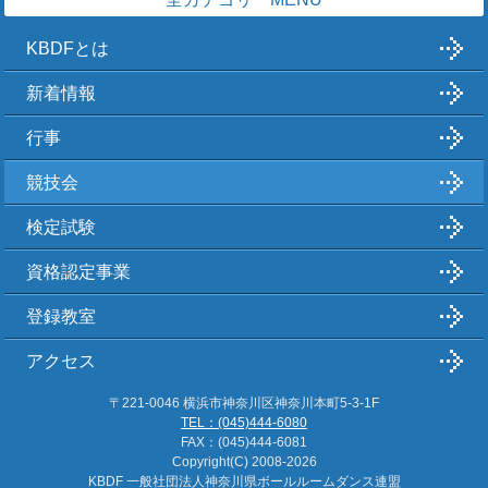
KBDFとは
新着情報
行事
競技会
検定試験
資格認定事業
登録教室
アクセス
〒221-0046 横浜市神奈川区神奈川本町5-3-1F
TEL：(045)444-6080
FAX：(045)444-6081
Copyright(C)
2008-2026
KBDF 一般社団法人神奈川県ボールルームダンス連盟