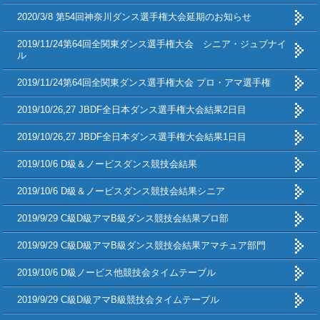
2020/3/8 第54回神奈川ダンス選手権大会延期のお知らせ
2019/11/24第64回全関東ダンス選手権大会 シニア・ジュブナイ
ル
2019/11/24第64回全関東ダンス選手権大会 プロ・アマ選手権
2019/10/26,27 JBDF全日本ダンス選手権大会結果2日目
2019/10/26,27 JBDF全日本ダンス選手権大会結果1日目
2019/10/6 D級＆ノービスダンス競技会結果
2019/10/6 D級＆ノービスダンス競技会結果シニア
2019/9/29 C級D級アマB級ダンス競技会結果プロ部
2019/9/29 C級D級アマB級ダンス競技会結果アマチュア部門
2019/10/6 D級ノービス他競技会タイムテーブル
2019/9/29 C級D級アマB級競技会タイムテーブル