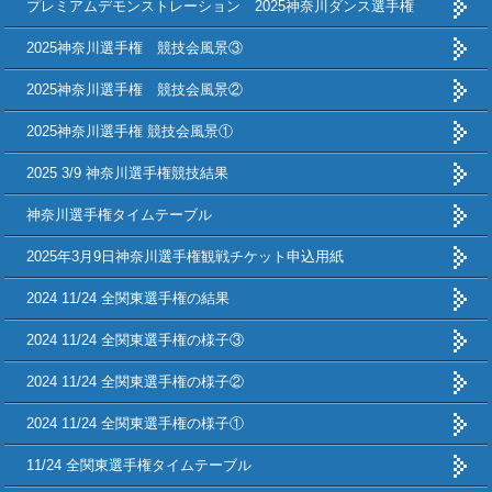
プレミアムデモンストレーション 2025神奈川ダンス選手権
2025神奈川選手権 競技会風景③
2025神奈川選手権 競技会風景②
2025神奈川選手権 競技会風景①
2025 3/9 神奈川選手権競技結果
神奈川選手権タイムテーブル
2025年3月9日神奈川選手権観戦チケット申込用紙
2024 11/24 全関東選手権の結果
2024 11/24 全関東選手権の様子③
2024 11/24 全関東選手権の様子②
2024 11/24 全関東選手権の様子①
11/24 全関東選手権タイムテーブル