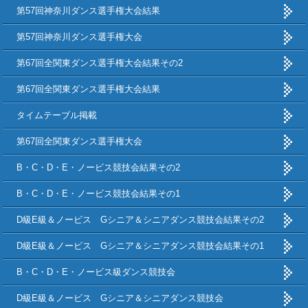
第57回神奈川ダンス選手権大会結果
第57回神奈川ダンス選手権大会
第67回全関東ダンス選手権大会結果その2
第67回全関東ダンス選手権大会結果
タイムテーブル掲載
第67回全関東ダンス選手権大会
B・C・D・E・ノービス競技会結果その2
B・C・D・E・ノービス競技会結果その1
D級E級＆ノービス Gシニア＆シニアダンス競技会結果その2
D級E級＆ノービス Gシニア＆シニアダンス競技会結果その1
B・C・D・E・ノービス級ダンス競技会
D級E級＆ノービス Gシニア＆シニアダンス競技会