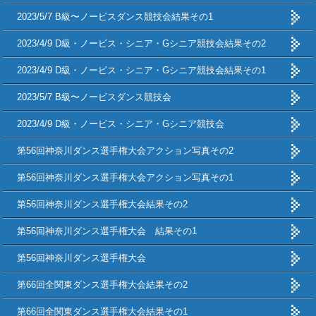
2023/5/7 B級〜ノービスダンス競技会結果その1
2023/4/9 D級・ノービス・シニア・Gシニア競技会結果その2
2023/4/9 D級・ノービス・シニア・Gシニア競技会結果その1
2023/5/7 B級〜ノービスダンス競技会
2023/4/9 D級・ノービス・シニア・Gシニア競技会
第56回神奈川ダンス選手権大会アクション写真その2
第56回神奈川ダンス選手権大会アクション写真その1
第56回神奈川ダンス選手権大会結果その2
第56回神奈川ダンス選手権大会 結果その1
第56回神奈川ダンス選手権大会
第66回全関東ダンス選手権大会結果その2
第66回全関東ダンス選手権大会結果その1