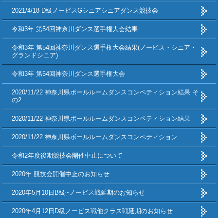
2021/4/18 D級ノービスGシニアシニアダンス競技会
令和3年 第54回神奈川ダンス選手権大会結果
令和3年 第54回神奈川ダンス選手権大会結果(ノービス・シニア・
グランドシニア)
令和3年 第54回神奈川ダンス選手権大会
2020/11/22 神奈川県ボールルームダンスコンペティション結果 そ
の2
2020/11/22 神奈川県ボールルームダンスコンペティション結果
2020/11/22 神奈川県ボールルームダンスコンペティション
令和2年度後期競技会開催中止について
2020年 競技会開催中止のお知らせ
2020年5月10日B級~ノービス戦延期のお知らせ
2020年4月12日D級ノービス戦他クラス戦延期のお知らせ