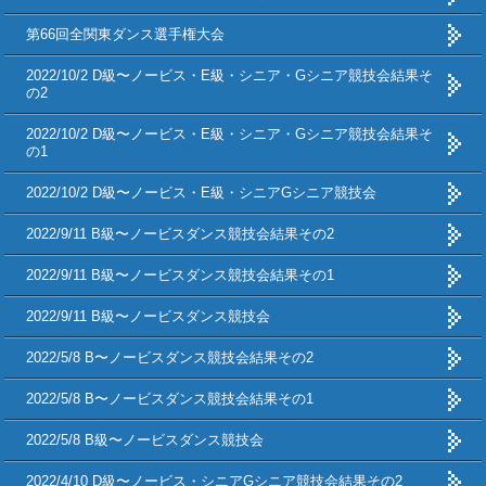
第66回全関東ダンス選手権大会
2022/10/2 D級〜ノービス・E級・シニア・Gシニア競技会結果そ
の2
2022/10/2 D級〜ノービス・E級・シニア・Gシニア競技会結果そ
の1
2022/10/2 D級〜ノービス・E級・シニアGシニア競技会
2022/9/11 B級〜ノービスダンス競技会結果その2
2022/9/11 B級〜ノービスダンス競技会結果その1
2022/9/11 B級〜ノービスダンス競技会
2022/5/8 B〜ノービスダンス競技会結果その2
2022/5/8 B〜ノービスダンス競技会結果その1
2022/5/8 B級〜ノービスダンス競技会
2022/4/10 D級〜ノービス・シニアGシニア競技会結果その2