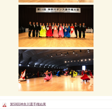
第59回神奈川選手権結果