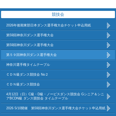
競技会
2026年後期東部日本ダンス選手権大会チケット申込用紙
第59回神奈川ダンス選手権大会
第59回神奈川ダンス選手権大会
第５９回神奈川ダンス選手権大会
神奈川選手権タイムテーブル
ＣＤＮ級ダンス競技会 No２
ＣＤＮ級ダンス競技会
4月12日（日）C級・D級・ノービスダンス競技会 Gシニア＆シニ
アBCDN級 ダンス競技会 タイムテーブル
2026 5/10開催 第59回神奈川ダンス選手権大会チケット申込用紙