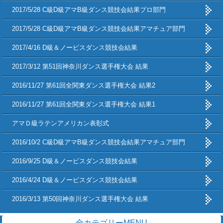
2017/5/28 C級D級アマB級ダンス競技会結果プロ部門
2017/5/28 C級D級アマB級ダンス競技会結果アマチュア部門
2017/4/16 D級＆ノービスダンス競技会結果
2017/3/12 第51回神奈川ダンス選手権大会 結果
2016/11/27 第61回全関東ダンス選手権大会 結果2
2016/11/27 第61回全関東ダンス選手権大会 結果1
アマＤ級ラテンアメリカン表彰式
2016/10/2 C級D級アマB級ダンス競技会結果アマチュア部門
2016/9/25 D級＆ノービスダンス競技会結果
2016/4/24 D級＆ノービスダンス競技会結果
2016/3/13 第50回神奈川ダンス選手権大会 結果
全カテゴリーMENU