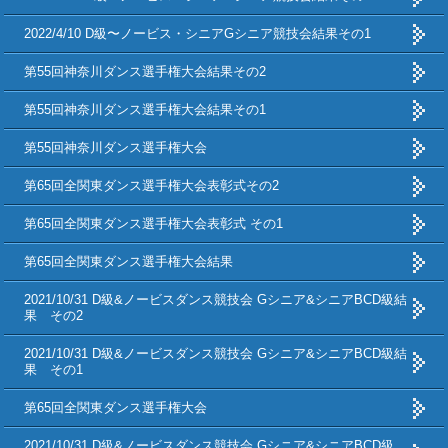
2022/4/10 D級〜ノービス・シニアGシニア競技会結果その1
第55回神奈川ダンス選手権大会結果その2
第55回神奈川ダンス選手権大会結果その1
第55回神奈川ダンス選手権大会
第65回全関東ダンス選手権大会表彰式その2
第65回全関東ダンス選手権大会表彰式 その1
第65回全関東ダンス選手権大会結果
2021/10/31 D級&ノービスダンス競技会 Gシニア&シニアBCD級結
果 その2
2021/10/31 D級&ノービスダンス競技会 Gシニア&シニアBCD級結
果 その1
第65回全関東ダンス選手権大会
2021/10/31 D級&ノービスダンス競技会 Gシニア&シニアBCD級