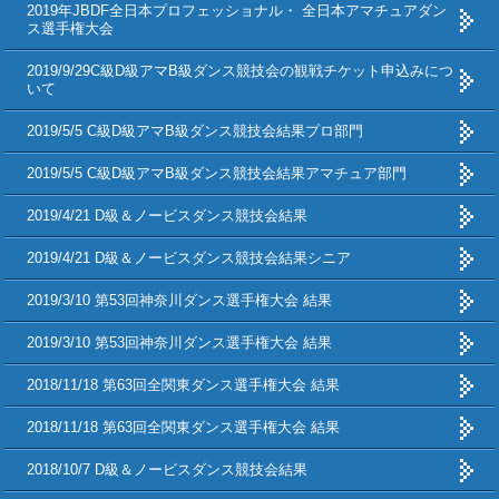
2019年JBDF全日本プロフェッショナル・ 全日本アマチュアダン
ス選手権大会
2019/9/29C級D級アマB級ダンス競技会の観戦チケット申込みにつ
いて
2019/5/5 C級D級アマB級ダンス競技会結果プロ部門
2019/5/5 C級D級アマB級ダンス競技会結果アマチュア部門
2019/4/21 D級＆ノービスダンス競技会結果
2019/4/21 D級＆ノービスダンス競技会結果シニア
2019/3/10 第53回神奈川ダンス選手権大会 結果
2019/3/10 第53回神奈川ダンス選手権大会 結果
2018/11/18 第63回全関東ダンス選手権大会 結果
2018/11/18 第63回全関東ダンス選手権大会 結果
2018/10/7 D級＆ノービスダンス競技会結果