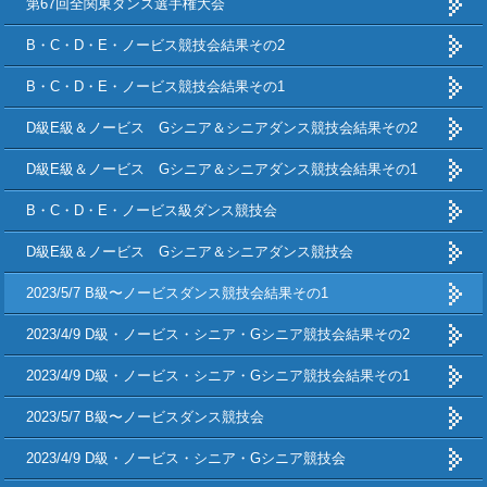
第67回全関東ダンス選手権大会
B・C・D・E・ノービス競技会結果その2
B・C・D・E・ノービス競技会結果その1
D級E級＆ノービス Gシニア＆シニアダンス競技会結果その2
D級E級＆ノービス Gシニア＆シニアダンス競技会結果その1
B・C・D・E・ノービス級ダンス競技会
D級E級＆ノービス Gシニア＆シニアダンス競技会
2023/5/7 B級〜ノービスダンス競技会結果その1
2023/4/9 D級・ノービス・シニア・Gシニア競技会結果その2
2023/4/9 D級・ノービス・シニア・Gシニア競技会結果その1
2023/5/7 B級〜ノービスダンス競技会
2023/4/9 D級・ノービス・シニア・Gシニア競技会