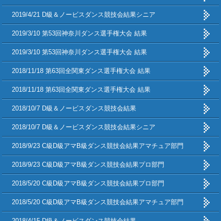
2019/4/21 D級＆ノービスダンス競技会結果シニア
2019/3/10 第53回神奈川ダンス選手権大会 結果
2019/3/10 第53回神奈川ダンス選手権大会 結果
2018/11/18 第63回全関東ダンス選手権大会 結果
2018/11/18 第63回全関東ダンス選手権大会 結果
2018/10/7 D級＆ノービスダンス競技会結果
2018/10/7 D級＆ノービスダンス競技会結果シニア
2018/9/23 C級D級アマB級ダンス競技会結果アマチュア部門
2018/9/23 C級D級アマB級ダンス競技会結果プロ部門
2018/5/20 C級D級アマB級ダンス競技会結果プロ部門
2018/5/20 C級D級アマB級ダンス競技会結果アマチュア部門
2018/4/15 D級＆ノービスダンス競技会結果