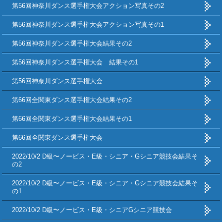
第56回神奈川ダンス選手権大会アクション写真その2
第56回神奈川ダンス選手権大会アクション写真その1
第56回神奈川ダンス選手権大会結果その2
第56回神奈川ダンス選手権大会 結果その1
第56回神奈川ダンス選手権大会
第66回全関東ダンス選手権大会結果その2
第66回全関東ダンス選手権大会結果その1
第66回全関東ダンス選手権大会
2022/10/2 D級〜ノービス・E級・シニア・Gシニア競技会結果そ
の2
2022/10/2 D級〜ノービス・E級・シニア・Gシニア競技会結果そ
の1
2022/10/2 D級〜ノービス・E級・シニアGシニア競技会