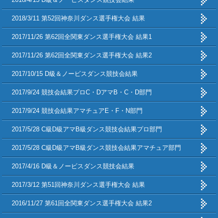
2018/3/11 第52回神奈川ダンス選手権大会 結果
2017/11/26 第62回全関東ダンス選手権大会 結果1
2017/11/26 第62回全関東ダンス選手権大会 結果2
2017/10/15 D級＆ノービスダンス競技会結果
2017/9/24 競技会結果プロC・DアマB・C・D部門
2017/9/24 競技会結果アマチュアE・F・N部門
2017/5/28 C級D級アマB級ダンス競技会結果プロ部門
2017/5/28 C級D級アマB級ダンス競技会結果アマチュア部門
2017/4/16 D級＆ノービスダンス競技会結果
2017/3/12 第51回神奈川ダンス選手権大会 結果
2016/11/27 第61回全関東ダンス選手権大会 結果2