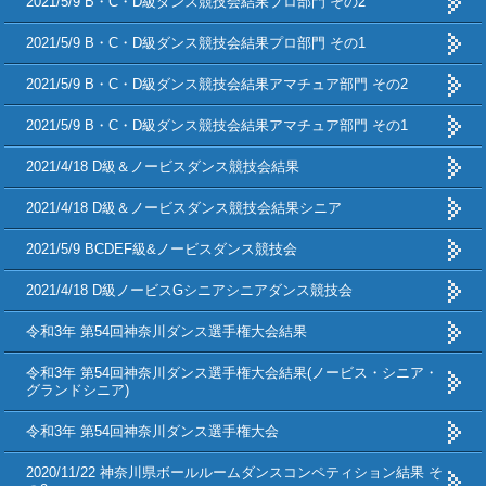
2021/5/9 B・C・D級ダンス競技会結果プロ部門 その2
2021/5/9 B・C・D級ダンス競技会結果プロ部門 その1
2021/5/9 B・C・D級ダンス競技会結果アマチュア部門 その2
2021/5/9 B・C・D級ダンス競技会結果アマチュア部門 その1
2021/4/18 D級＆ノービスダンス競技会結果
2021/4/18 D級＆ノービスダンス競技会結果シニア
2021/5/9 BCDEF級&ノービスダンス競技会
2021/4/18 D級ノービスGシニアシニアダンス競技会
令和3年 第54回神奈川ダンス選手権大会結果
令和3年 第54回神奈川ダンス選手権大会結果(ノービス・シニア・
グランドシニア)
令和3年 第54回神奈川ダンス選手権大会
2020/11/22 神奈川県ボールルームダンスコンペティション結果 そ