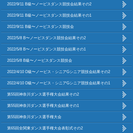
2022/9/11 B級〜ノービスダンス競技会結果その2
2022/9/11 B級〜ノービスダンス競技会結果その1
2022/9/11 B級〜ノービスダンス競技会
2022/5/8 B〜ノービスダンス競技会結果その2
2022/5/8 B〜ノービスダンス競技会結果その1
2022/5/8 B級〜ノービスダンス競技会
2022/4/10 D級〜ノービス・シニアGシニア競技会結果その2
2022/4/10 D級〜ノービス・シニアGシニア競技会結果その1
第55回神奈川ダンス選手権大会結果その2
第55回神奈川ダンス選手権大会結果その1
第55回神奈川ダンス選手権大会
第65回全関東ダンス選手権大会表彰式その2