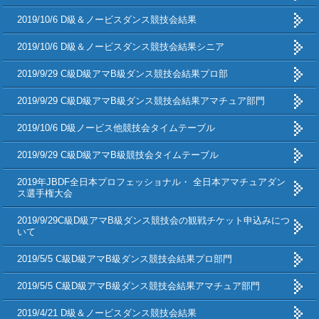
2019/10/6 D級＆ノービスダンス競技会結果
2019/10/6 D級＆ノービスダンス競技会結果シニア
2019/9/29 C級D級アマB級ダンス競技会結果プロ部
2019/9/29 C級D級アマB級ダンス競技会結果アマチュア部門
2019/10/6 D級ノービス他競技会タイムテーブル
2019/9/29 C級D級アマB級競技会タイムテーブル
2019年JBDF全日本プロフェッショナル・ 全日本アマチュアダン
ス選手権大会
2019/9/29C級D級アマB級ダンス競技会の観戦チケット申込みにつ
いて
2019/5/5 C級D級アマB級ダンス競技会結果プロ部門
2019/5/5 C級D級アマB級ダンス競技会結果アマチュア部門
2019/4/21 D級＆ノービスダンス競技会結果