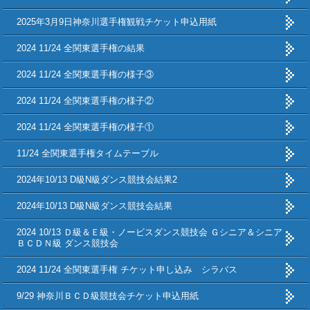
2025年3月9日神奈川選手権観戦チケット申込用紙
2024 11/24 全関東選手権の結果
2024 11/24 全関東選手権の様子③
2024 11/24 全関東選手権の様子②
2024 11/24 全関東選手権の様子①
11/24 全関東選手権タイムテーブル
2024年10/13 D級N級ダンス競技会結果2
2024年10/13 D級N級ダンス競技会結果
2024 10/13 Ｄ級＆Ｅ級・ノービスダンス競技会 Ｇシニア＆シニア
ＢＣＤＮ級 ダンス競技会
2024 11/24 全関東選手権 チケット申し込み シラバス
9/29 神奈川ＢＣＤ級競技会チケット申込用紙