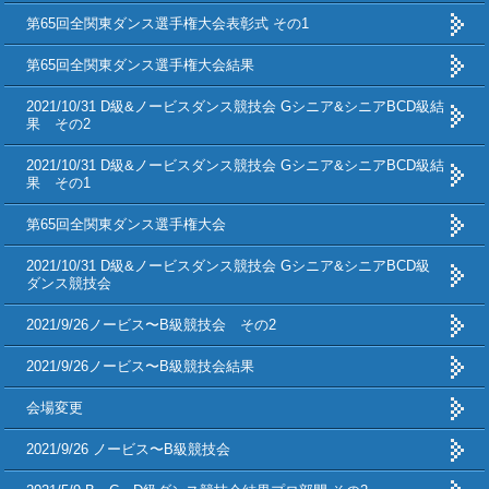
第65回全関東ダンス選手権大会表彰式 その1
第65回全関東ダンス選手権大会結果
2021/10/31 D級&ノービスダンス競技会 Gシニア&シニアBCD級結
果 その2
2021/10/31 D級&ノービスダンス競技会 Gシニア&シニアBCD級結
果 その1
第65回全関東ダンス選手権大会
2021/10/31 D級&ノービスダンス競技会 Gシニア&シニアBCD級
ダンス競技会
2021/9/26ノービス〜B級競技会 その2
2021/9/26ノービス〜B級競技会結果
会場変更
2021/9/26 ノービス〜B級競技会