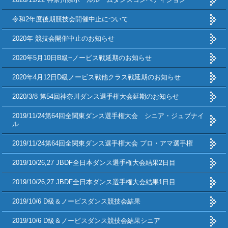
令和2年度後期競技会開催中止について
2020年 競技会開催中止のお知らせ
2020年5月10日B級~ノービス戦延期のお知らせ
2020年4月12日D級ノービス戦他クラス戦延期のお知らせ
2020/3/8 第54回神奈川ダンス選手権大会延期のお知らせ
2019/11/24第64回全関東ダンス選手権大会 シニア・ジュブナイ
ル
2019/11/24第64回全関東ダンス選手権大会 プロ・アマ選手権
2019/10/26,27 JBDF全日本ダンス選手権大会結果2日目
2019/10/26,27 JBDF全日本ダンス選手権大会結果1日目
2019/10/6 D級＆ノービスダンス競技会結果
2019/10/6 D級＆ノービスダンス競技会結果シニア