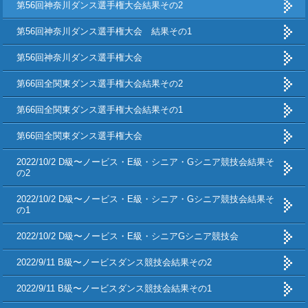
第56回神奈川ダンス選手権大会結果その2
第56回神奈川ダンス選手権大会 結果その1
第56回神奈川ダンス選手権大会
第66回全関東ダンス選手権大会結果その2
第66回全関東ダンス選手権大会結果その1
第66回全関東ダンス選手権大会
2022/10/2 D級〜ノービス・E級・シニア・Gシニア競技会結果そ
の2
2022/10/2 D級〜ノービス・E級・シニア・Gシニア競技会結果そ
の1
2022/10/2 D級〜ノービス・E級・シニアGシニア競技会
2022/9/11 B級〜ノービスダンス競技会結果その2
2022/9/11 B級〜ノービスダンス競技会結果その1