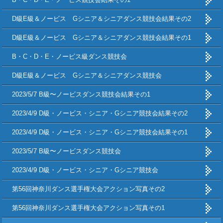
D級E級＆ノービス Gシニア＆シニアダンス競技会結果その2
D級E級＆ノービス Gシニア＆シニアダンス競技会結果その1
B・C・D・E・ノービス級ダンス競技会
D級E級＆ノービス Gシニア＆シニアダンス競技会
2023/5/7 B級〜ノービスダンス競技会結果その1
2023/4/9 D級・ノービス・シニア・Gシニア競技会結果その2
2023/4/9 D級・ノービス・シニア・Gシニア競技会結果その1
2023/5/7 B級〜ノービスダンス競技会
2023/4/9 D級・ノービス・シニア・Gシニア競技会
第56回神奈川ダンス選手権大会アクション写真その2
第56回神奈川ダンス選手権大会アクション写真その1