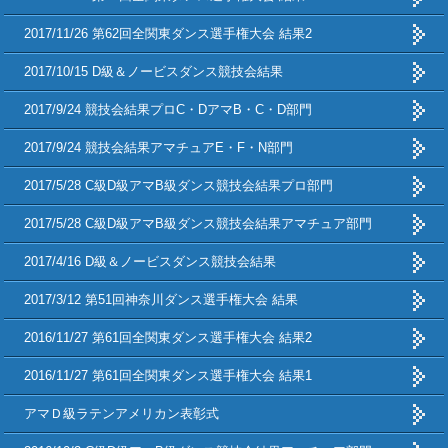
2017/11/26 第62回全関東ダンス選手権大会 結果2
2017/10/15 D級＆ノービスダンス競技会結果
2017/9/24 競技会結果プロC・DアマB・C・D部門
2017/9/24 競技会結果アマチュアE・F・N部門
2017/5/28 C級D級アマB級ダンス競技会結果プロ部門
2017/5/28 C級D級アマB級ダンス競技会結果アマチュア部門
2017/4/16 D級＆ノービスダンス競技会結果
2017/3/12 第51回神奈川ダンス選手権大会 結果
2016/11/27 第61回全関東ダンス選手権大会 結果2
2016/11/27 第61回全関東ダンス選手権大会 結果1
アマＤ級ラテンアメリカン表彰式