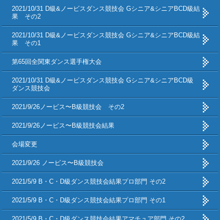
2021/10/31 D級&ノービスダンス競技会 Gシニア&シニアBCD級結
果 その2
2021/10/31 D級&ノービスダンス競技会 Gシニア&シニアBCD級結
果 その1
第65回全関東ダンス選手権大会
2021/10/31 D級&ノービスダンス競技会 Gシニア&シニアBCD級
ダンス競技会
2021/9/26ノービス〜B級競技会 その2
2021/9/26ノービス〜B級競技会結果
会場変更
2021/9/26 ノービス〜B級競技会
2021/5/9 B・C・D級ダンス競技会結果プロ部門 その2
2021/5/9 B・C・D級ダンス競技会結果プロ部門 その1
2021/5/9 B・C・D級ダンス競技会結果アマチュア部門 その2