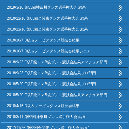
2019/3/10 第53回神奈川ダンス選手権大会 結果
2018/11/18 第63回全関東ダンス選手権大会 結果
2018/11/18 第63回全関東ダンス選手権大会 結果
2018/10/7 D級＆ノービスダンス競技会結果
2018/10/7 D級＆ノービスダンス競技会結果シニア
2018/9/23 C級D級アマB級ダンス競技会結果アマチュア部門
2018/9/23 C級D級アマB級ダンス競技会結果プロ部門
2018/5/20 C級D級アマB級ダンス競技会結果プロ部門
2018/5/20 C級D級アマB級ダンス競技会結果アマチュア部門
2018/4/15 D級＆ノービスダンス競技会結果
2018/3/11 第52回神奈川ダンス選手権大会 結果
2017/11/26 第62回全関東ダンス選手権大会 結果1