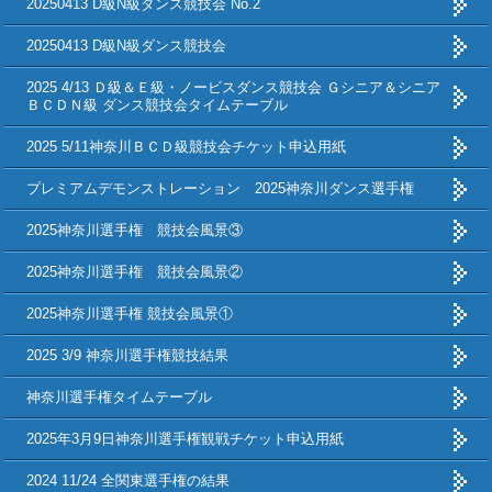
20250413 D級N級ダンス競技会 No.2
20250413 D級N級ダンス競技会
2025 4/13 Ｄ級＆Ｅ級・ノービスダンス競技会 Ｇシニア＆シニア
ＢＣＤＮ級 ダンス競技会タイムテーブル
2025 5/11神奈川ＢＣＤ級競技会チケット申込用紙
プレミアムデモンストレーション 2025神奈川ダンス選手権
2025神奈川選手権 競技会風景③
2025神奈川選手権 競技会風景②
2025神奈川選手権 競技会風景①
2025 3/9 神奈川選手権競技結果
神奈川選手権タイムテーブル
2025年3月9日神奈川選手権観戦チケット申込用紙
2024 11/24 全関東選手権の結果