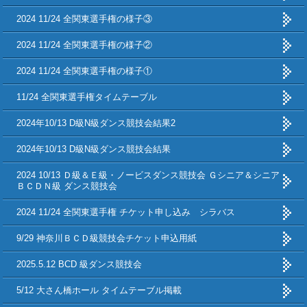
2024 11/24 全関東選手権の様子③
2024 11/24 全関東選手権の様子②
2024 11/24 全関東選手権の様子①
11/24 全関東選手権タイムテーブル
2024年10/13 D級N級ダンス競技会結果2
2024年10/13 D級N級ダンス競技会結果
2024 10/13 Ｄ級＆Ｅ級・ノービスダンス競技会 Ｇシニア＆シニア
ＢＣＤＮ級 ダンス競技会
2024 11/24 全関東選手権 チケット申し込み シラバス
9/29 神奈川ＢＣＤ級競技会チケット申込用紙
2025.5.12 BCD 級ダンス競技会
5/12 大さん橋ホール タイムテーブル掲載