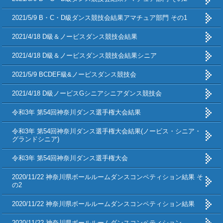
2021/5/9 B・C・D級ダンス競技会結果アマチュア部門 その1
2021/4/18 D級＆ノービスダンス競技会結果
2021/4/18 D級＆ノービスダンス競技会結果シニア
2021/5/9 BCDEF級&ノービスダンス競技会
2021/4/18 D級ノービスGシニアシニアダンス競技会
令和3年 第54回神奈川ダンス選手権大会結果
令和3年 第54回神奈川ダンス選手権大会結果(ノービス・シニア・
グランドシニア)
令和3年 第54回神奈川ダンス選手権大会
2020/11/22 神奈川県ボールルームダンスコンペティション結果 そ
の2
2020/11/22 神奈川県ボールルームダンスコンペティション結果
2020/11/22 神奈川県ボールルームダンスコンペティション