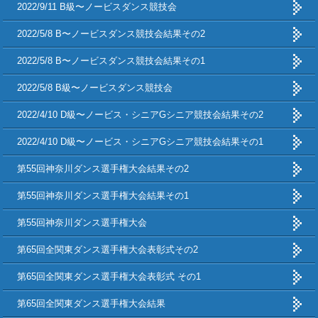
2022/9/11 B級〜ノービスダンス競技会
2022/5/8 B〜ノービスダンス競技会結果その2
2022/5/8 B〜ノービスダンス競技会結果その1
2022/5/8 B級〜ノービスダンス競技会
2022/4/10 D級〜ノービス・シニアGシニア競技会結果その2
2022/4/10 D級〜ノービス・シニアGシニア競技会結果その1
第55回神奈川ダンス選手権大会結果その2
第55回神奈川ダンス選手権大会結果その1
第55回神奈川ダンス選手権大会
第65回全関東ダンス選手権大会表彰式その2
第65回全関東ダンス選手権大会表彰式 その1
第65回全関東ダンス選手権大会結果