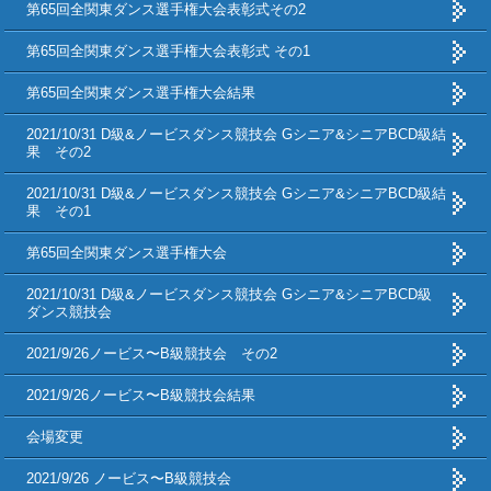
第65回全関東ダンス選手権大会表彰式その2
第65回全関東ダンス選手権大会表彰式 その1
第65回全関東ダンス選手権大会結果
2021/10/31 D級&ノービスダンス競技会 Gシニア&シニアBCD級結
果 その2
2021/10/31 D級&ノービスダンス競技会 Gシニア&シニアBCD級結
果 その1
第65回全関東ダンス選手権大会
2021/10/31 D級&ノービスダンス競技会 Gシニア&シニアBCD級
ダンス競技会
2021/9/26ノービス〜B級競技会 その2
2021/9/26ノービス〜B級競技会結果
会場変更
2021/9/26 ノービス〜B級競技会