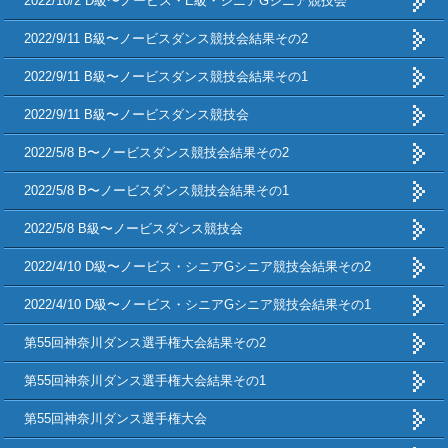
2022/10/2 D級〜ノービス・E級・シニアGシニア競技会
2022/9/11 B級〜ノービスダンス競技会結果その2
2022/9/11 B級〜ノービスダンス競技会結果その1
2022/9/11 B級〜ノービスダンス競技会
2022/5/8 B〜ノービスダンス競技会結果その2
2022/5/8 B〜ノービスダンス競技会結果その1
2022/5/8 B級〜ノービスダンス競技会
2022/4/10 D級〜ノービス・シニアGシニア競技会結果その2
2022/4/10 D級〜ノービス・シニアGシニア競技会結果その1
第55回神奈川ダンス選手権大会結果その2
第55回神奈川ダンス選手権大会結果その1
第55回神奈川ダンス選手権大会