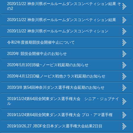
2020/11/22 神奈川県ボールルームダンスコンペティション結果 そ
の2
2020/11/22 神奈川県ボールルームダンスコンペティション結果
2020/11/22 神奈川県ボールルームダンスコンペティション
令和2年度後期競技会開催中止について
2020年 競技会開催中止のお知らせ
2020年5月10日B級~ノービス戦延期のお知らせ
2020年4月12日D級ノービス戦他クラス戦延期のお知らせ
2020/3/8 第54回神奈川ダンス選手権大会延期のお知らせ
2019/11/24第64回全関東ダンス選手権大会 シニア・ジュブナイ
ル
2019/11/24第64回全関東ダンス選手権大会 プロ・アマ選手権
2019/10/26,27 JBDF全日本ダンス選手権大会結果2日目