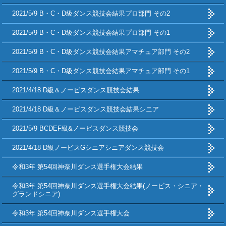
2021/5/9 B・C・D級ダンス競技会結果プロ部門 その2
2021/5/9 B・C・D級ダンス競技会結果プロ部門 その1
2021/5/9 B・C・D級ダンス競技会結果アマチュア部門 その2
2021/5/9 B・C・D級ダンス競技会結果アマチュア部門 その1
2021/4/18 D級＆ノービスダンス競技会結果
2021/4/18 D級＆ノービスダンス競技会結果シニア
2021/5/9 BCDEF級&ノービスダンス競技会
2021/4/18 D級ノービスGシニアシニアダンス競技会
令和3年 第54回神奈川ダンス選手権大会結果
令和3年 第54回神奈川ダンス選手権大会結果(ノービス・シニア・
グランドシニア)
令和3年 第54回神奈川ダンス選手権大会