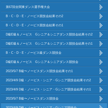
第67回全関東ダンス選手権大会
B・C・D・E・ノービス競技会結果その2
B・C・D・E・ノービス競技会結果その1
D級E級＆ノービス Gシニア＆シニアダンス競技会結果その2
D級E級＆ノービス Gシニア＆シニアダンス競技会結果その1
B・C・D・E・ノービス級ダンス競技会
D級E級＆ノービス Gシニア＆シニアダンス競技会
2023/5/7 B級〜ノービスダンス競技会結果その1
2023/4/9 D級・ノービス・シニア・Gシニア競技会結果その2
2023/4/9 D級・ノービス・シニア・Gシニア競技会結果その1
2023/5/7 B級〜ノービスダンス競技会
2023/4/9 D級・ノービス・シニア・Gシニア競技会