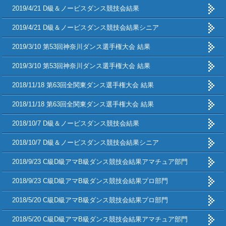
2019/4/21 D級＆ノービスダンス競技会結果
2019/4/21 D級＆ノービスダンス競技会結果シニア
2019/3/10 第53回神奈川ダンス選手権大会 結果
2019/3/10 第53回神奈川ダンス選手権大会 結果
2018/11/18 第63回全関東ダンス選手権大会 結果
2018/11/18 第63回全関東ダンス選手権大会 結果
2018/10/7 D級＆ノービスダンス競技会結果
2018/10/7 D級＆ノービスダンス競技会結果シニア
2018/9/23 C級D級アマB級ダンス競技会結果アマチュア部門
2018/9/23 C級D級アマB級ダンス競技会結果プロ部門
2018/5/20 C級D級アマB級ダンス競技会結果プロ部門
2018/5/20 C級D級アマB級ダンス競技会結果アマチュア部門