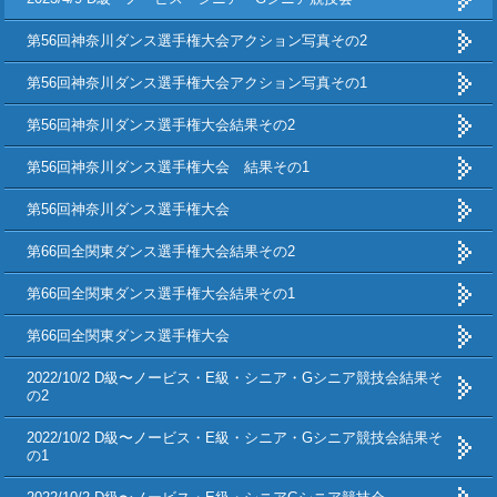
第56回神奈川ダンス選手権大会アクション写真その2
第56回神奈川ダンス選手権大会アクション写真その1
第56回神奈川ダンス選手権大会結果その2
第56回神奈川ダンス選手権大会 結果その1
第56回神奈川ダンス選手権大会
第66回全関東ダンス選手権大会結果その2
第66回全関東ダンス選手権大会結果その1
第66回全関東ダンス選手権大会
2022/10/2 D級〜ノービス・E級・シニア・Gシニア競技会結果そ
の2
2022/10/2 D級〜ノービス・E級・シニア・Gシニア競技会結果そ
の1