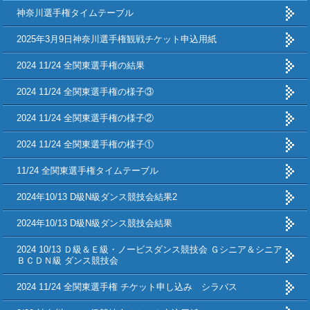
神奈川選手権タイムテーブル
2025年3月9日神奈川選手権観戦チケット申込用紙
2024 11/24 全関東選手権の結果
2024 11/24 全関東選手権の様子③
2024 11/24 全関東選手権の様子②
2024 11/24 全関東選手権の様子①
11/24 全関東選手権タイムテーブル
2024年10/13 D級N級ダンス競技会結果2
2024年10/13 D級N級ダンス競技会結果
2024 10/13 Ｄ級＆Ｅ級・ノービスダンス競技会 Ｇシニア＆シニア
ＢＣＤＮ級 ダンス競技会
2024 11/24 全関東選手権 チケット申し込み シラバス