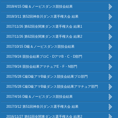
2018/4/15 D級＆ノービスダンス競技会結果
2018/3/11 第52回神奈川ダンス選手権大会 結果
2017/11/26 第62回全関東ダンス選手権大会 結果1
2017/11/26 第62回全関東ダンス選手権大会 結果2
2017/10/15 D級＆ノービスダンス競技会結果
2017/9/24 競技会結果プロC・DアマB・C・D部門
2017/9/24 競技会結果アマチュアE・F・N部門
2017/5/28 C級D級アマB級ダンス競技会結果プロ部門
2017/5/28 C級D級アマB級ダンス競技会結果アマチュア部門
2017/4/16 D級＆ノービスダンス競技会結果
2017/3/12 第51回神奈川ダンス選手権大会 結果
2016/11/27 第61回全関東ダンス選手権大会 結果2