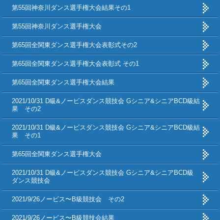
第55回神奈川ダンス選手権大会結果その1
第55回神奈川ダンス選手権大会
第65回全関東ダンス選手権大会表彰式その2
第65回全関東ダンス選手権大会表彰式 その1
第65回全関東ダンス選手権大会結果
2021/10/31 D級&ノービスダンス競技会 Gシニア&シニアBCD級結
果 その2
2021/10/31 D級&ノービスダンス競技会 Gシニア&シニアBCD級結
果 その1
第65回全関東ダンス選手権大会
2021/10/31 D級&ノービスダンス競技会 Gシニア&シニアBCD級
ダンス競技会
2021/9/26ノービス〜B級競技会 その2
2021/9/26ノービス〜B級競技会結果