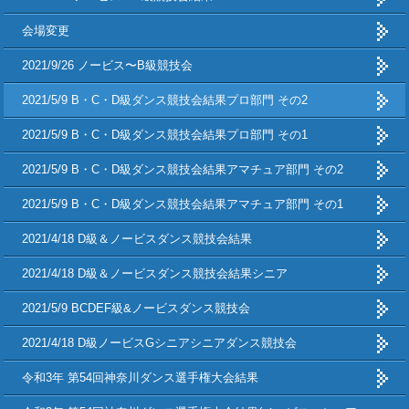
会場変更
2021/9/26 ノービス〜B級競技会
2021/5/9 B・C・D級ダンス競技会結果プロ部門 その2
2021/5/9 B・C・D級ダンス競技会結果プロ部門 その1
2021/5/9 B・C・D級ダンス競技会結果アマチュア部門 その2
2021/5/9 B・C・D級ダンス競技会結果アマチュア部門 その1
2021/4/18 D級＆ノービスダンス競技会結果
2021/4/18 D級＆ノービスダンス競技会結果シニア
2021/5/9 BCDEF級&ノービスダンス競技会
2021/4/18 D級ノービスGシニアシニアダンス競技会
令和3年 第54回神奈川ダンス選手権大会結果