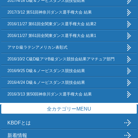
2017/4/16 D級＆ノービスダンス競技会結果
2017/3/12 第51回神奈川ダンス選手権大会 結果
2016/11/27 第61回全関東ダンス選手権大会 結果2
2016/11/27 第61回全関東ダンス選手権大会 結果1
アマＤ級ラテンアメリカン表彰式
2016/10/2 C級D級アマB級ダンス競技会結果アマチュア部門
2016/9/25 D級＆ノービスダンス競技会結果
2016/4/24 D級＆ノービスダンス競技会結果
2016/3/13 第50回神奈川ダンス選手権大会 結果
全カテゴリーMENU
KBDFとは
新着情報