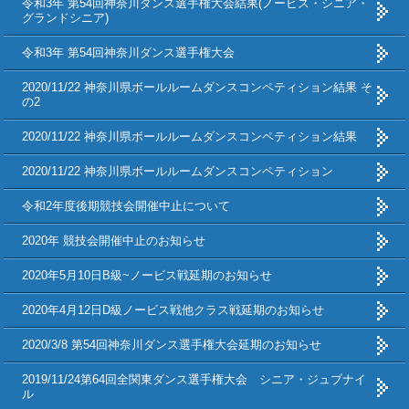
令和3年 第54回神奈川ダンス選手権大会結果(ノービス・シニア・
グランドシニア)
令和3年 第54回神奈川ダンス選手権大会
2020/11/22 神奈川県ボールルームダンスコンペティション結果 そ
の2
2020/11/22 神奈川県ボールルームダンスコンペティション結果
2020/11/22 神奈川県ボールルームダンスコンペティション
令和2年度後期競技会開催中止について
2020年 競技会開催中止のお知らせ
2020年5月10日B級~ノービス戦延期のお知らせ
2020年4月12日D級ノービス戦他クラス戦延期のお知らせ
2020/3/8 第54回神奈川ダンス選手権大会延期のお知らせ
2019/11/24第64回全関東ダンス選手権大会 シニア・ジュブナイ
ル