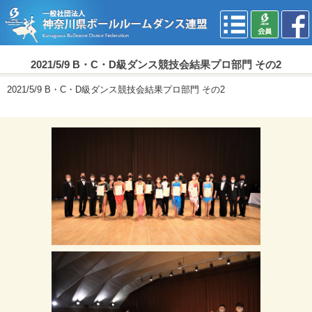
2021/5/9 B・C・D級ダンス競技会結果プロ部門 その2
2021/5/9 B・C・D級ダンス競技会結果プロ部門 その2