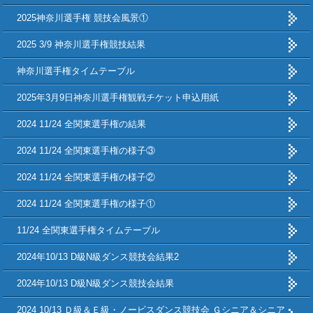
2025神奈川選手権 競技会風景①
2025 3/9 神奈川選手権競技結果
神奈川選手権タイムテーブル
2025年3月9日神奈川選手権観戦チケット申込用紙
2024 11/24 全関東選手権の結果
2024 11/24 全関東選手権の様子③
2024 11/24 全関東選手権の様子②
2024 11/24 全関東選手権の様子①
11/24 全関東選手権タイムテーブル
2024年10/13 D級N級ダンス競技会結果2
2024年10/13 D級N級ダンス競技会結果
2024 10/13 Ｄ級＆Ｅ級・ノービスダンス競技会 Ｇシニア＆シニア