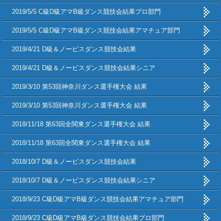
2019/5/5 C級D級アマB級ダンス競技会結果プロ部門
2019/5/5 C級D級アマB級ダンス競技会結果アマチュア部門
2019/4/21 D級＆ノービスダンス競技会結果
2019/4/21 D級＆ノービスダンス競技会結果シニア
2019/3/10 第53回神奈川ダンス選手権大会 結果
2019/3/10 第53回神奈川ダンス選手権大会 結果
2018/11/18 第63回全関東ダンス選手権大会 結果
2018/11/18 第63回全関東ダンス選手権大会 結果
2018/10/7 D級＆ノービスダンス競技会結果
2018/10/7 D級＆ノービスダンス競技会結果シニア
2018/9/23 C級D級アマB級ダンス競技会結果アマチュア部門
2018/9/23 C級D級アマB級ダンス競技会結果プロ部門