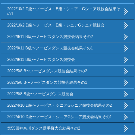
2022/10/2 D級〜ノービス・E級・シニア・Gシニア競技会結果そ
の1
2022/10/2 D級〜ノービス・E級・シニアGシニア競技会
2022/9/11 B級〜ノービスダンス競技会結果その2
2022/9/11 B級〜ノービスダンス競技会結果その1
2022/9/11 B級〜ノービスダンス競技会
2022/5/8 B〜ノービスダンス競技会結果その2
2022/5/8 B〜ノービスダンス競技会結果その1
2022/5/8 B級〜ノービスダンス競技会
2022/4/10 D級〜ノービス・シニアGシニア競技会結果その2
2022/4/10 D級〜ノービス・シニアGシニア競技会結果その1
第55回神奈川ダンス選手権大会結果その2