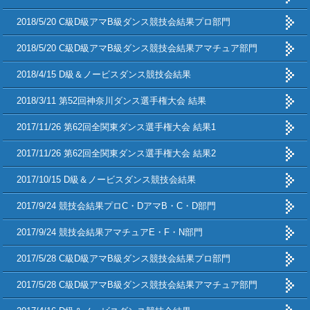
2018/5/20 C級D級アマB級ダンス競技会結果プロ部門
2018/5/20 C級D級アマB級ダンス競技会結果アマチュア部門
2018/4/15 D級＆ノービスダンス競技会結果
2018/3/11 第52回神奈川ダンス選手権大会 結果
2017/11/26 第62回全関東ダンス選手権大会 結果1
2017/11/26 第62回全関東ダンス選手権大会 結果2
2017/10/15 D級＆ノービスダンス競技会結果
2017/9/24 競技会結果プロC・DアマB・C・D部門
2017/9/24 競技会結果アマチュアE・F・N部門
2017/5/28 C級D級アマB級ダンス競技会結果プロ部門
2017/5/28 C級D級アマB級ダンス競技会結果アマチュア部門