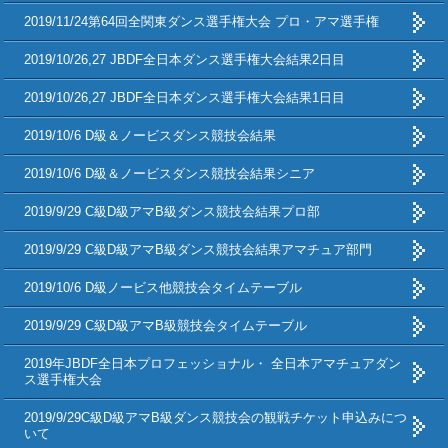
2019/11/24第64回全関東ダンス選手権大会 プロ・アマ選手権
2019/10/26,27 JBDF全日本ダンス選手権大会結果2日目
2019/10/26,27 JBDF全日本ダンス選手権大会結果1日目
2019/10/6 D級＆ノービスダンス競技会結果
2019/10/6 D級＆ノービスダンス競技会結果シニア
2019/9/29 C級D級アマB級ダンス競技会結果プロ部
2019/9/29 C級D級アマB級ダンス競技会結果アマチュア部門
2019/10/6 D級ノービス他競技会タイムテーブル
2019/9/29 C級D級アマB級競技会タイムテーブル
2019年JBDF全日本プロフェッショナル・ 全日本アマチュアダン
ス選手権大会
2019/9/29C級D級アマB級ダンス競技会の観戦チケット申込みにつ
いて