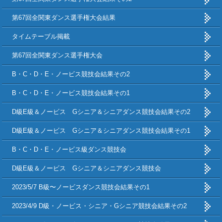
第67回全関東ダンス選手権大会結果
タイムテーブル掲載
第67回全関東ダンス選手権大会
B・C・D・E・ノービス競技会結果その2
B・C・D・E・ノービス競技会結果その1
D級E級＆ノービス Gシニア＆シニアダンス競技会結果その2
D級E級＆ノービス Gシニア＆シニアダンス競技会結果その1
B・C・D・E・ノービス級ダンス競技会
D級E級＆ノービス Gシニア＆シニアダンス競技会
2023/5/7 B級〜ノービスダンス競技会結果その1
2023/4/9 D級・ノービス・シニア・Gシニア競技会結果その2