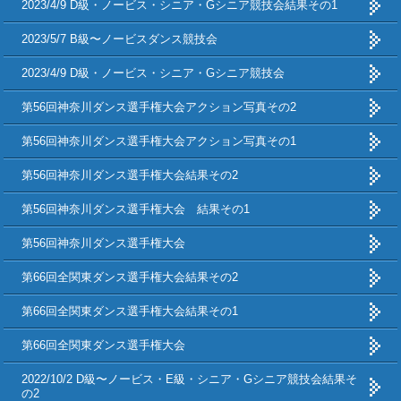
2023/4/9 D級・ノービス・シニア・Gシニア競技会結果その1
2023/5/7 B級〜ノービスダンス競技会
2023/4/9 D級・ノービス・シニア・Gシニア競技会
第56回神奈川ダンス選手権大会アクション写真その2
第56回神奈川ダンス選手権大会アクション写真その1
第56回神奈川ダンス選手権大会結果その2
第56回神奈川ダンス選手権大会 結果その1
第56回神奈川ダンス選手権大会
第66回全関東ダンス選手権大会結果その2
第66回全関東ダンス選手権大会結果その1
第66回全関東ダンス選手権大会
2022/10/2 D級〜ノービス・E級・シニア・Gシニア競技会結果そ
の2